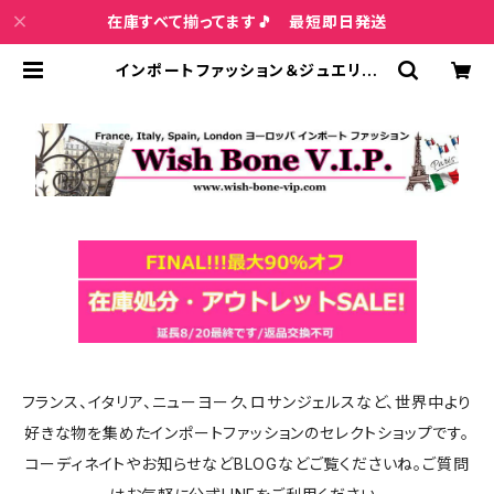
在庫すべて揃ってます🎵 最短即日発送
インポートファッション＆ジュエリー
Wish Bone VIP
フランス、イタリア、ニューヨーク、ロサンジェルスなど、世界中より
好きな物を集めたインポートファッションのセレクトショップです。
コーディネイトやお知らせなどBLOGなどご覧くださいね。ご質問