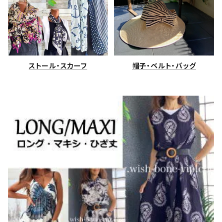
ストール・スカーフ
帽子・ベルト・バッグ