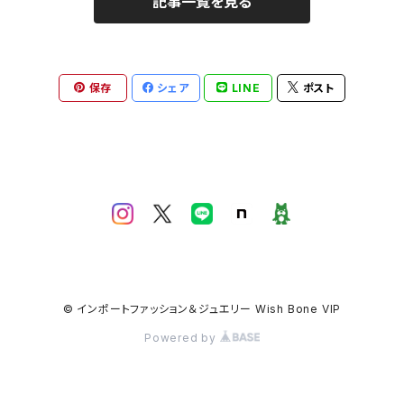
記事一覧を見る
保存
シェア
LINE
ポスト
© インポートファッション＆ジュエリー Wish Bone VIP
Powered by