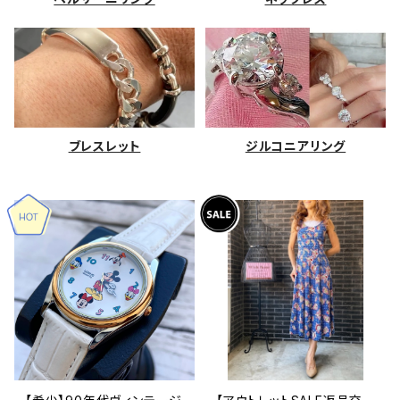
ブレスレット
ジルコニアリング