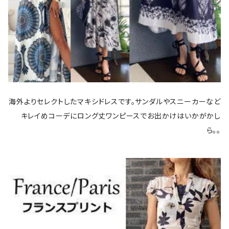
海外よりセレクトしたマキシドレスです。サンダルやスニーカーなど
キレイめコーデにロング丈ワンピースでお出かけはいかがかし
ら。。