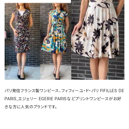
パリ発信フランス製ワンピース、フィフィーユ・ド・パリ FIFILLES DE
PARIS,エジェリー EGERIE PARISなどプリントワンピースがお好
きな方に人気のブランドです。