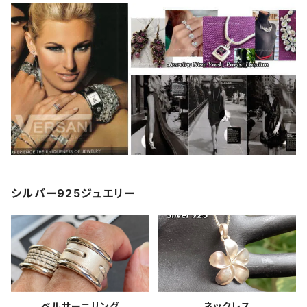
シルバー925ジュエリー
ベルサーニリング
ネックレス