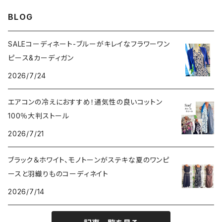
VERSANIジュエリー｜ベルサーニSILVER925
BLOG
SALEコーディネート-ブルーがキレイなフラワーワン
ピース&カーディガン
2026/7/24
エアコンの冷えにおすすめ！通気性の良いコットン
100％大判ストール
2026/7/21
ブラック＆ホワイト、モノトーンがステキな夏のワンピ
ースと羽織りものコーディネイト
2026/7/14