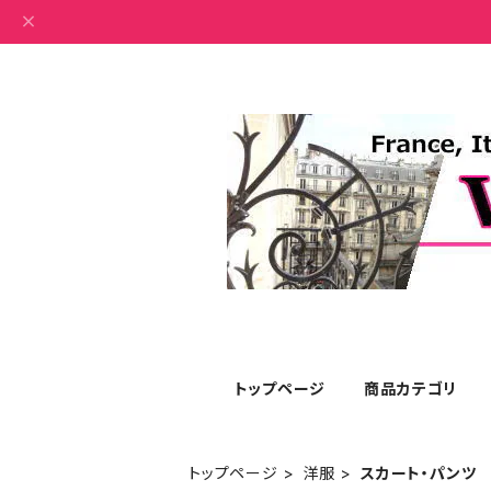
トップページ
商品カテゴリ
トップページ
洋服
スカート・パンツ