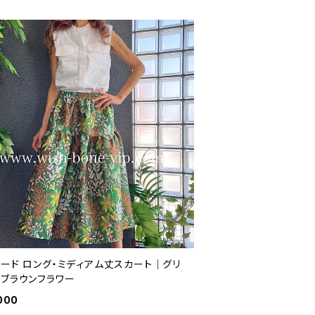
アード ロング・ミディアム丈スカート｜グリ
＆ブラウンフラワー
000