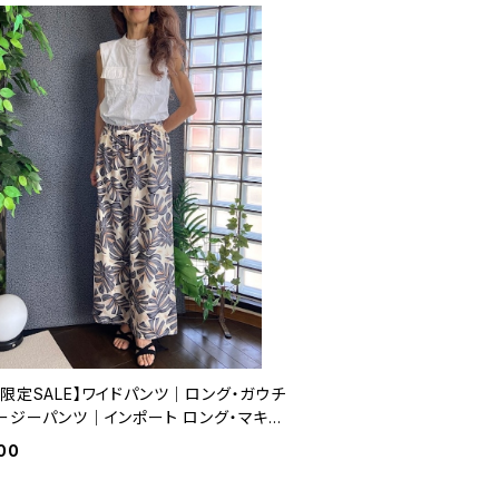
限定SALE】ワイドパンツ｜ロング・ガウチ
イージーパンツ｜インポート ロング・マキシ
パンツ｜ボタニカル
00