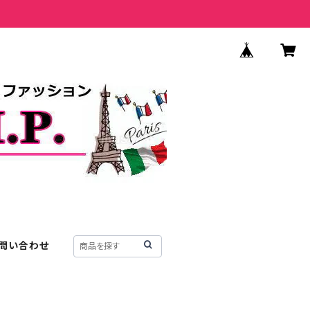
問い合わせ