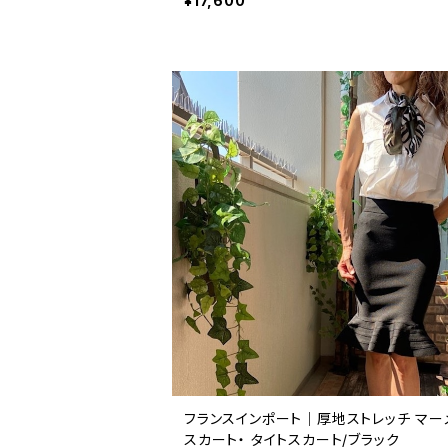
¥17,600
フランスインポート｜厚地ストレッチ マー
スカート・ タイトスカート/ブラック