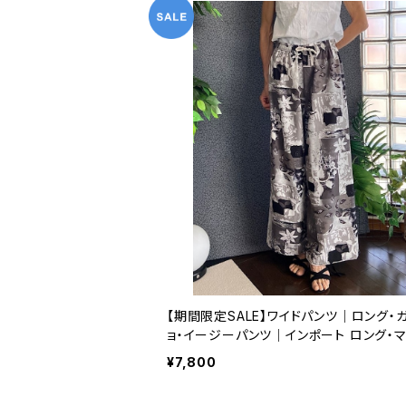
【期間限定SALE】ワイドパンツ｜ロング・
ョ・イージーパンツ｜インポート ロング・
丈 パンツ｜グレーフラワー
¥7,800