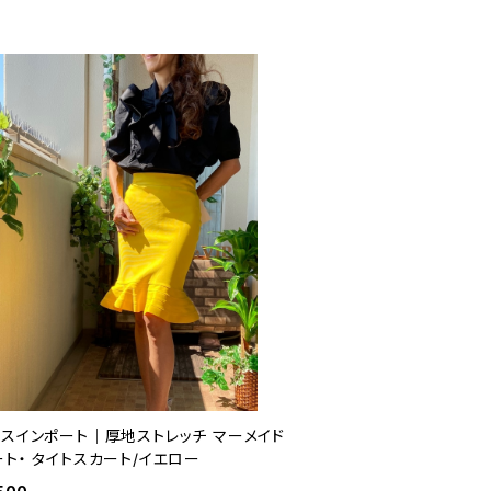
ンスインポート｜厚地ストレッチ マーメイド
ト・ タイトスカート/イエロー