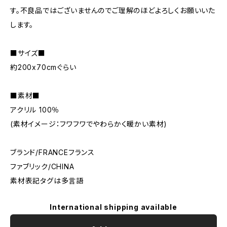
す。不良品ではございませんのでご理解のほどよろしくお願いいた
します。
■サイズ■
約200x70cmぐらい
■素材■
アクリル 100％
(素材イメージ：フワフワでやわらかく暖かい素材)
ブランド/FRANCEフランス
ファブリック/CHINA
素材表記タグは多言語
International shipping available