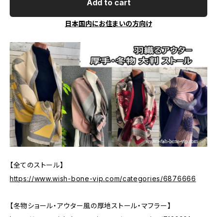
Add to cart
日本国内にお住まいの方向け
【全てのストール】
https://www.wish-bone-vip.com/categories/6876666
【冬物ショール・アウター風の厚地ストール・マフラー】