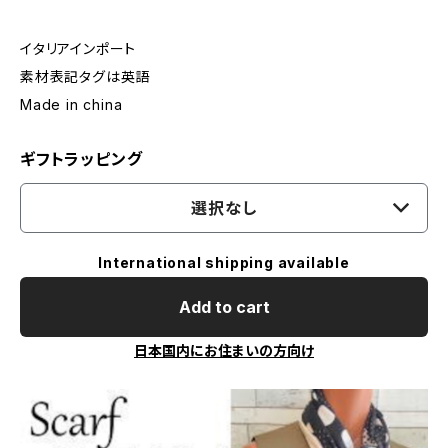
イタリアインポート
素材表記タグは英語
Made in china
ギフトラッピング
選択なし
International shipping available
Add to cart
日本国内にお住まいの方向け