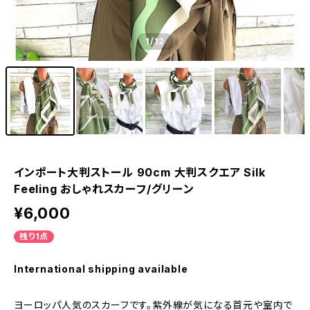
1
/12
インポート大判ストール 90cm 大判スクエア Silk
Feeling おしゃれスカーフ/グリーン
¥6,000
残り1点
International shipping available
ヨーロッパ人気のスカーフです。紫外線が気になる首元や室内で