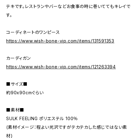
テキです。レストランやバーなどお食事の時に巻いててもキレイで
す。
コーディネートのワンピース
https://www.wish-bone-vip.com/items/131591353
カーディガン
https://www.wish-bone-vip.com/items/121263394
■サイズ■
約90x90cmぐらい
■素材■
SULK FEELING ポリエステル 100％
(素材イメージ：程よい光沢ですがテカテカした感じではない素
材)