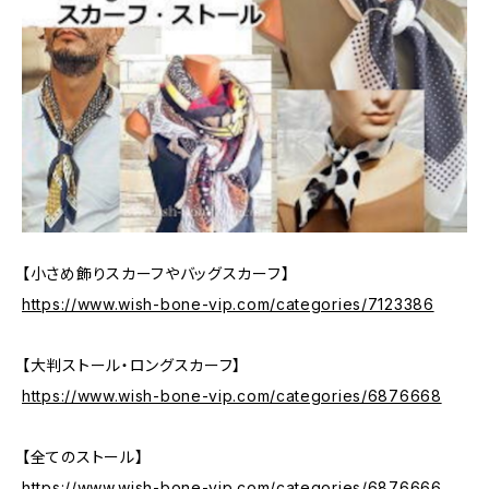
【小さめ飾りスカーフやバッグスカーフ】
https://www.wish-bone-vip.com/categories/7123386
【大判ストール・ロングスカーフ】
https://www.wish-bone-vip.com/categories/6876668
【全てのストール】
https://www.wish-bone-vip.com/categories/6876666