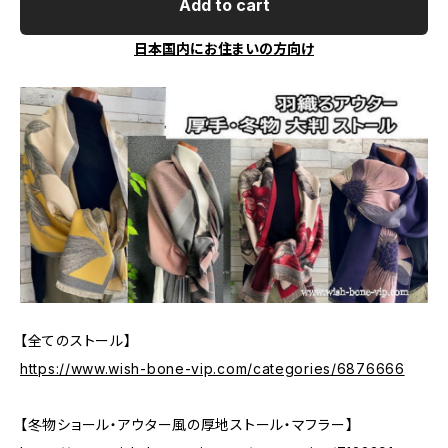
Add to cart
日本国内にお住まいの方向け
【全てのストール】
https://www.wish-bone-vip.com/categories/6876666
【冬物ショール・アウター風の厚地ストール・マフラー】