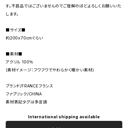
す。不良品ではございませんのでご理解のほどよろしくお願いいた
します。
■サイズ■
約200x70cmぐらい
■素材■
アクリル 100％
(素材イメージ：フワフワでやわらかく暖かい素材)
ブランド/FRANCEフランス
ファブリック/CHINA
素材表記タグは多言語
International shipping available