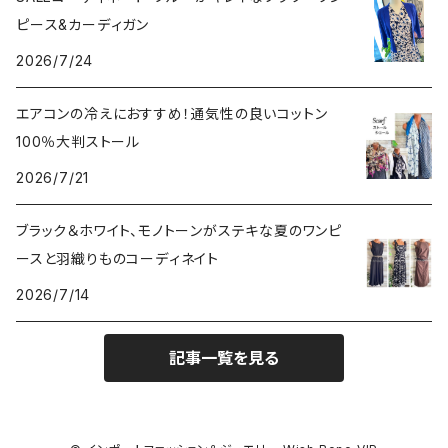
ピース&カーディガン
2026/7/24
エアコンの冷えにおすすめ！通気性の良いコットン
100％大判ストール
2026/7/21
ブラック＆ホワイト、モノトーンがステキな夏のワンピ
ースと羽織りものコーディネイト
2026/7/14
記事一覧を見る