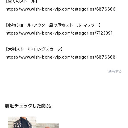
【全てのストール】
https://www.wish-bone-vip.com/categories/6876666
【冬物ショール・アウター風の厚地ストール・マフラー】
https://www.wish-bone-vip.com/categories/7123391
【大判ストール・ロングスカーフ】
https://www.wish-bone-vip.com/categories/6876668
通報する
最近チェックした商品