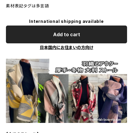
素材表記タグは多言語
International shipping available
Add to cart
日本国内にお住まいの方向け