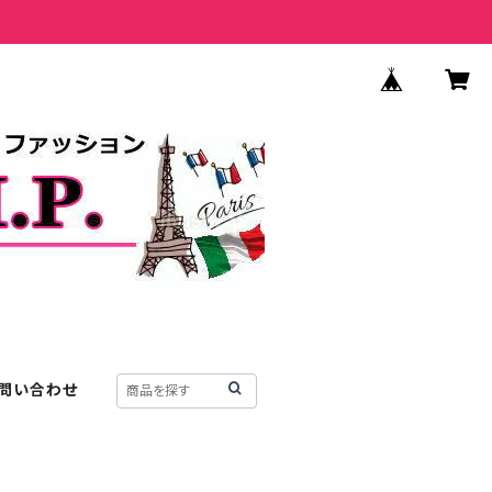
問い合わせ