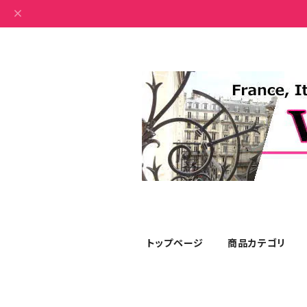
トップページ
商品カテゴリ