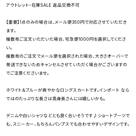
アウトレット・在庫SALE 返品交換不可
【重要】1点のみの場合は、メール便350円で対応させていただき
ます。
複数枚ご注文いただいた場合、宅急便1000円を選択してくださ
い。
複数枚のご注文でメール便を選択された場合、大きさオーバーで
発送できないためキャンセルさせていただく場合がございますの
でご注意くださいませ。
ホワイト＆ブルーが爽やかなロングスカートです。インポート なら
ではのたっぷりな長さは高身長さんには嬉しいかも。
デニムや白いシャツなどとも良く合いそうです♪ショートブーツで
も、スニーカー、もちろんパンプスでも合わせやすいデザインです。