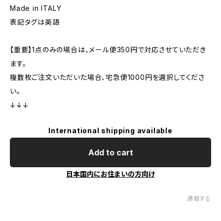
Made in ITALY
表記タグは英語
【重要】1点のみの場合は、メール便350円で対応させていただき
ます。
複数枚ご注文いただいた場合、宅急便1000円を選択してくださ
い。
↓↓↓
International shipping available
Add to cart
日本国内にお住まいの方向け
通報する