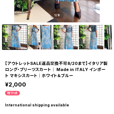
1
/9
【アウトレットSALE返品交換不可8/20まで】イタリア製
ロング・プリーツスカート｜ Made in ITALY インポー
ト マキシスカート｜ホワイト＆ブルー
¥2,000
残り1点
International shipping available