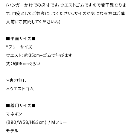
(ハンガーかけでの採寸です。ウエストゴムですので若干異なりま
す。目安としてご参考にしてください。サイズが気になる方はご購
入前にご質問してくださいね)
■平面サイズ■
*フリーサイズ
ウエスト：約35cm~ゴムで伸びます
丈：約95cmぐらい
＊裏地無し
＊ウエストゴム
■着用サイズ■
マネキン
(B80/W58/H83cm) / Mフリー
モデル