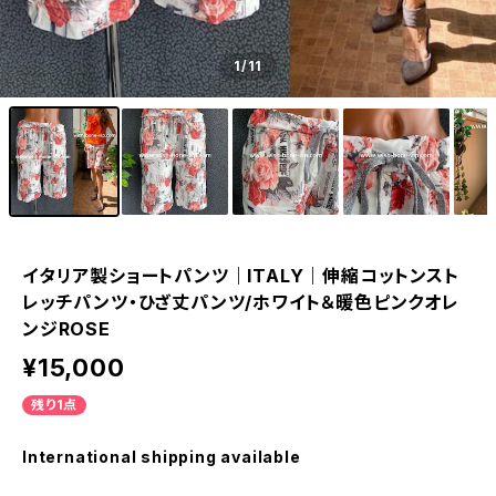
1
/11
イタリア製ショートパンツ｜ITALY｜伸縮コットンスト
レッチパンツ・ひざ丈パンツ/ホワイト＆暖色ピンクオレ
ンジROSE
¥15,000
残り1点
International shipping available