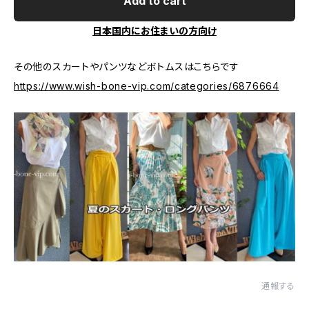
Add to cart
日本国内にお住まいの方向け
その他のスカートやパンツなどボトムスはこちらです
https://www.wish-bone-vip.com/categories/6876664
通報する