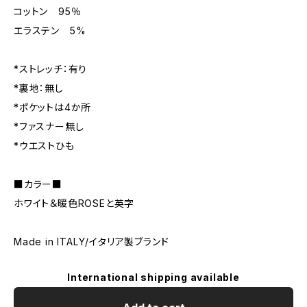
コットン 95％
エラステン 5%
*ストレッチ：有り
*裏地：無し
*ポケットは4か所
*ファスナー無し
*ウエストひも
■カラー■
ホワイト＆暖色ROSEと英字
Made in ITALY/イタリア製ブランド
International shipping available