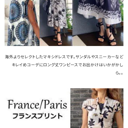
海外よりセレクトしたマキシドレスです。サンダルやスニーカーなど
キレイめコーデにロング丈ワンピースでお出かけはいかがかし
ら。。