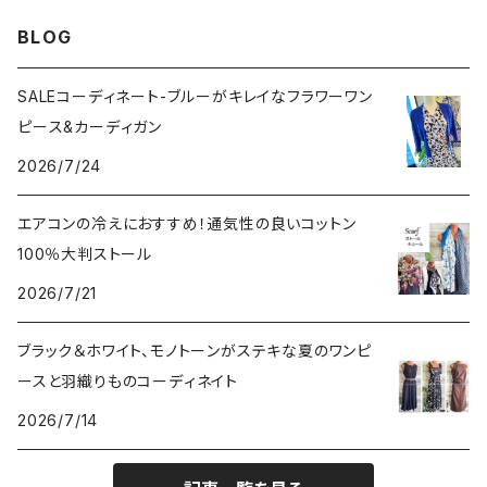
VERSANIジュエリー｜ベルサーニSILVER925
BLOG
SALEコーディネート-ブルーがキレイなフラワーワン
ピース&カーディガン
2026/7/24
エアコンの冷えにおすすめ！通気性の良いコットン
100％大判ストール
2026/7/21
ブラック＆ホワイト、モノトーンがステキな夏のワンピ
ースと羽織りものコーディネイト
2026/7/14