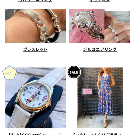
ブレスレット
ジルコニアリング