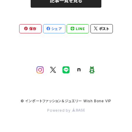
記事一覧を見る
保存
シェア
LINE
ポスト
© インポートファッション＆ジュエリー Wish Bone VIP
Powered by