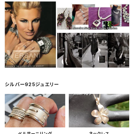
シルバー925ジュエリー
ベルサーニリング
ネックレス