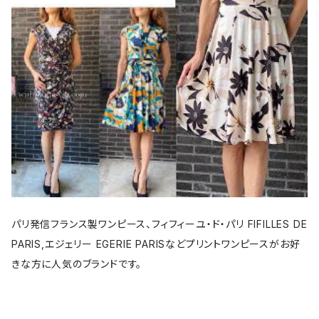
パリ発信フランス製ワンピース、フィフィーユ・ド・パリ FIFILLES DE
PARIS,エジェリー EGERIE PARISなどプリントワンピースがお好
きな方に人気のブランドです。