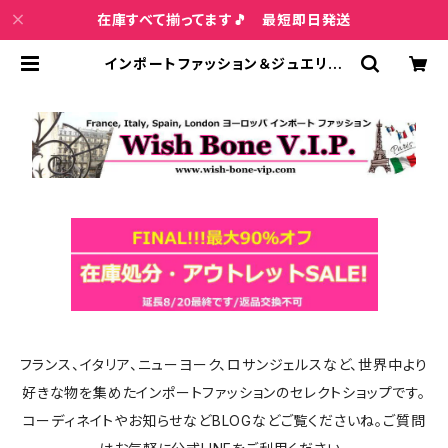
在庫すべて揃ってます🎵 最短即日発送
インポートファッション＆ジュエリー
Wish Bone VIP
フランス、イタリア、ニューヨーク、ロサンジェルスなど、世界中より
好きな物を集めたインポートファッションのセレクトショップです。
コーディネイトやお知らせなどBLOGなどご覧くださいね。ご質問