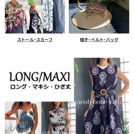
ストール・スカーフ
帽子・ベルト・バッグ