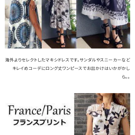
海外よりセレクトしたマキシドレスです。サンダルやスニーカーなど
キレイめコーデにロング丈ワンピースでお出かけはいかがかし
ら。。