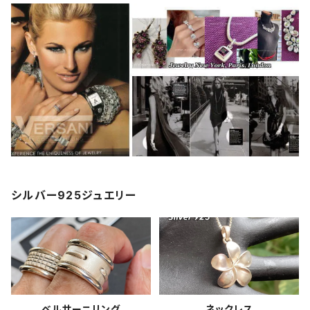
シルバー925ジュエリー
ベルサーニリング
ネックレス