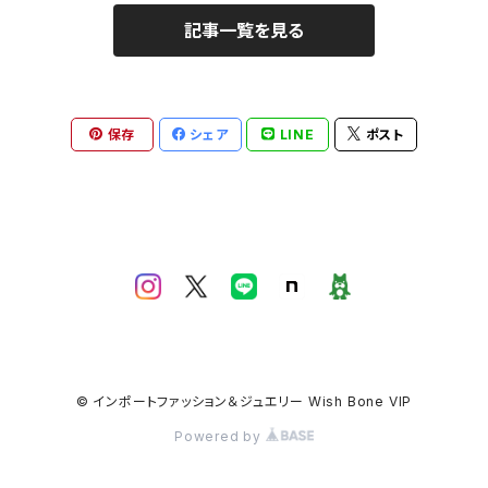
記事一覧を見る
保存
シェア
LINE
ポスト
© インポートファッション＆ジュエリー Wish Bone VIP
Powered by