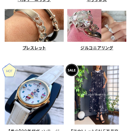
ブレスレット
ジルコニアリング