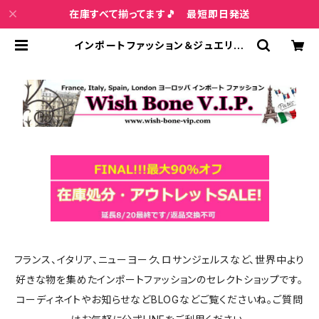
在庫すべて揃ってます🎵 最短即日発送
インポートファッション＆ジュエリー
Wish Bone VIP
フランス、イタリア、ニューヨーク、ロサンジェルスなど、世界中より
好きな物を集めたインポートファッションのセレクトショップです。
コーディネイトやお知らせなどBLOGなどご覧くださいね。ご質問