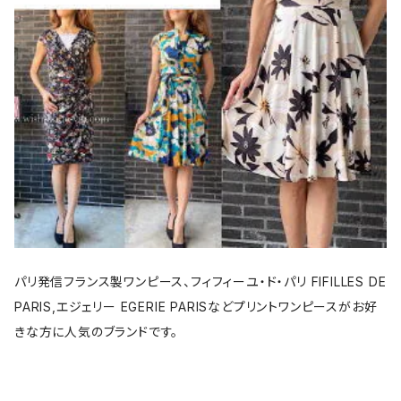
パリ発信フランス製ワンピース、フィフィーユ・ド・パリ FIFILLES DE
PARIS,エジェリー EGERIE PARISなどプリントワンピースがお好
きな方に人気のブランドです。