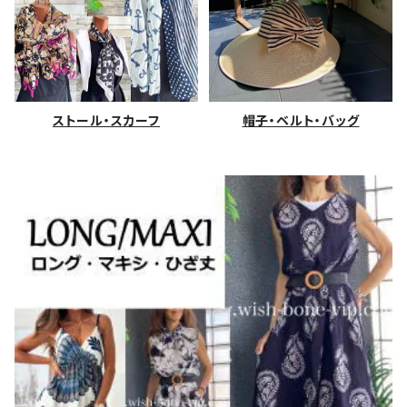
ストール・スカーフ
帽子・ベルト・バッグ