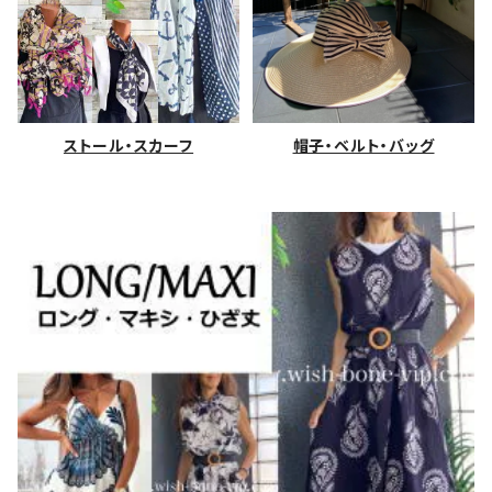
ストール・スカーフ
帽子・ベルト・バッグ