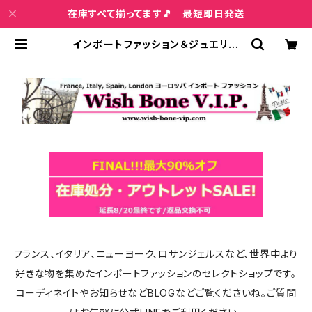
在庫すべて揃ってます🎵 最短即日発送
インポートファッション＆ジュエリー
Wish Bone VIP
フランス、イタリア、ニューヨーク、ロサンジェルスなど、世界中より
好きな物を集めたインポートファッションのセレクトショップです。
コーディネイトやお知らせなどBLOGなどご覧くださいね。ご質問