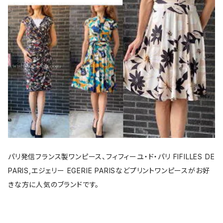
パリ発信フランス製ワンピース、フィフィーユ・ド・パリ FIFILLES DE
PARIS,エジェリー EGERIE PARISなどプリントワンピースがお好
きな方に人気のブランドです。