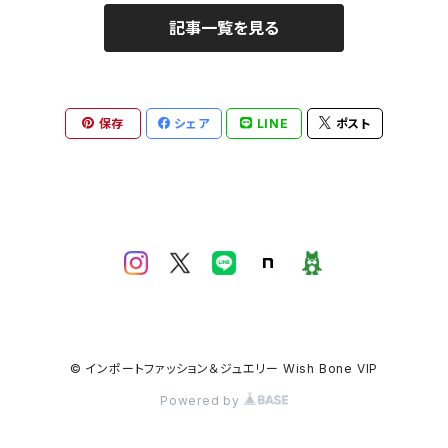
記事一覧を見る
保存
シェア
LINE
ポスト
© インポートファッション＆ジュエリー Wish Bone VIP
Powered by