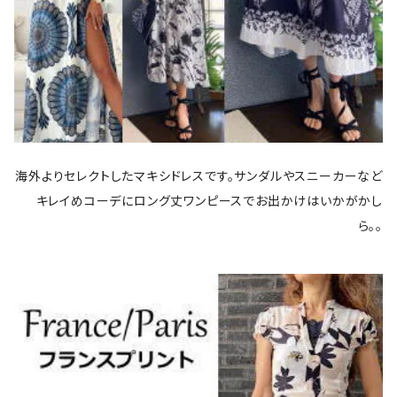
海外よりセレクトしたマキシドレスです。サンダルやスニーカーなど
キレイめコーデにロング丈ワンピースでお出かけはいかがかし
ら。。