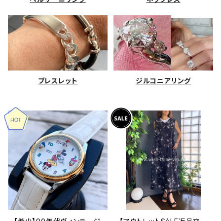
ブレスレット
ジルコニアリング