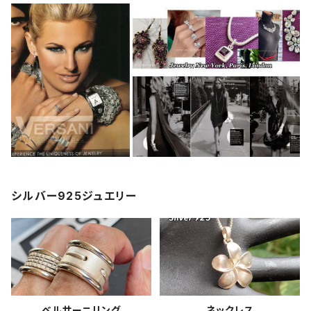
シルバー925ジュエリー
ベルサーニリング
ネックレス