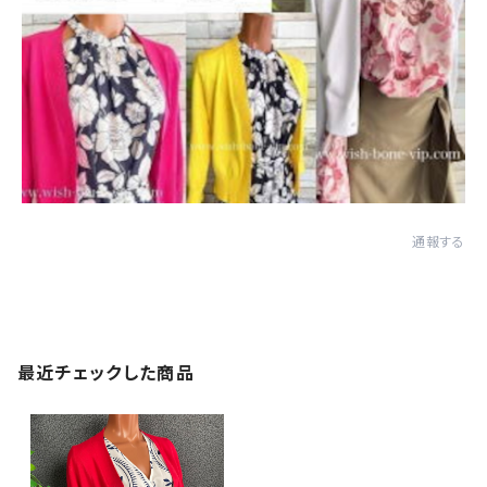
通報する
最近チェックした商品