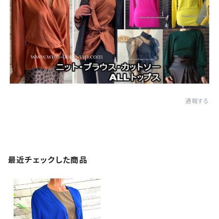
通報する
最近チェックした商品