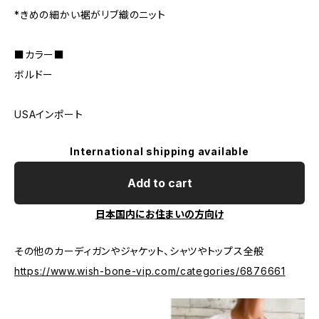
*きめの細かい裾がリブ織のニット
■カラー■
ボルドー
USAインポート
International shipping available
Add to cart
日本国内にお住まいの方向け
その他のカーディガンやジャケット、シャツやトップス全般
https://www.wish-bone-vip.com/categories/6876661