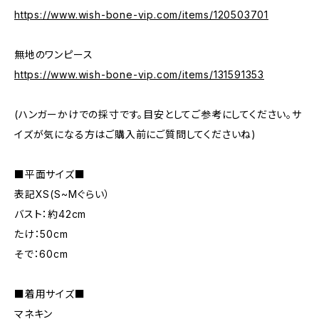
https://www.wish-bone-vip.com/items/120503701
無地のワンピース
https://www.wish-bone-vip.com/items/131591353
(ハンガーかけでの採寸です。目安としてご参考にしてください。サ
イズが気になる方はご購入前にご質問してくださいね)
■平面サイズ■
表記XS(S~Mぐらい）
バスト：約42cm
たけ：50cm
そで：60cm
■着用サイズ■
マネキン