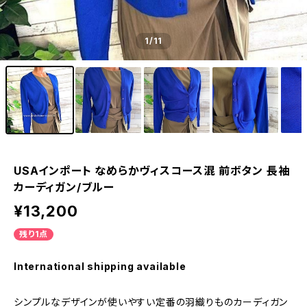
1
/11
USAインポート なめらかヴィスコース混 前ボタン 長袖
カーディガン/ブルー
¥13,200
残り1点
International shipping available
シンプルなデザインが使いやすい定番の羽織りものカーディガン