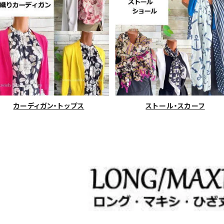
カーディガン・トップス
ストール・スカーフ