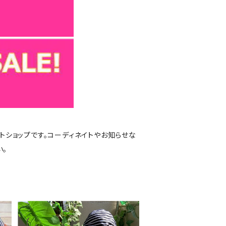
トショップです。コーディネイトやお知らせな
い。