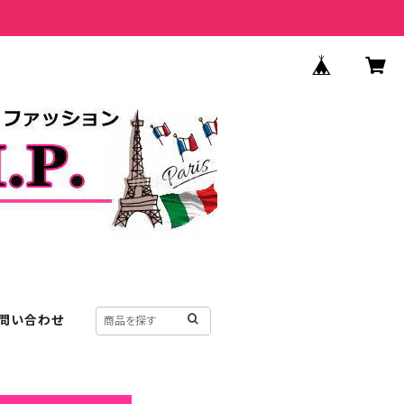
問い合わせ