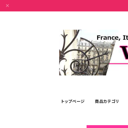
トップページ
商品カテゴリ