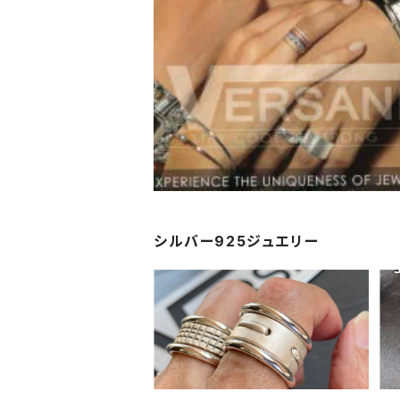
シルバー925ジュエリー