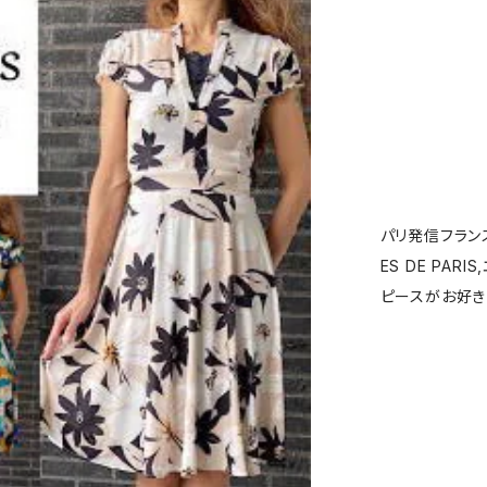
パリ発信フランス
ES DE PARI
ピースがお好き