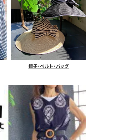
帽子・ベルト・バッグ