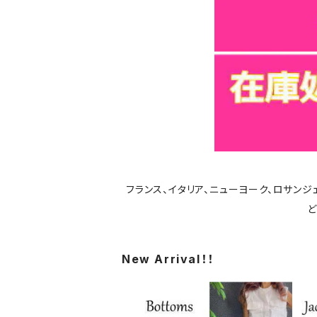
フランス、イタリア、ニューヨーク、ロサン
ど
New Arrival！！