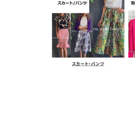
スカート・パンツ