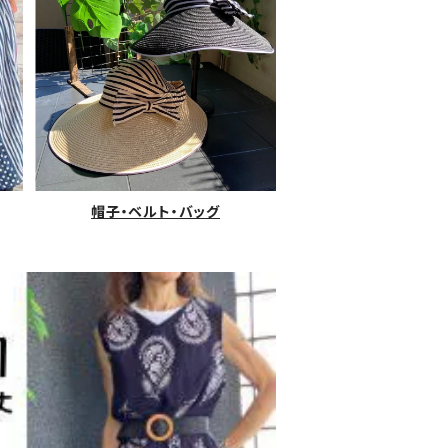
帽子・ベルト・バッグ