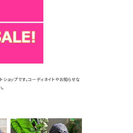
トショップです。コーディネイトやお知らせな
い。