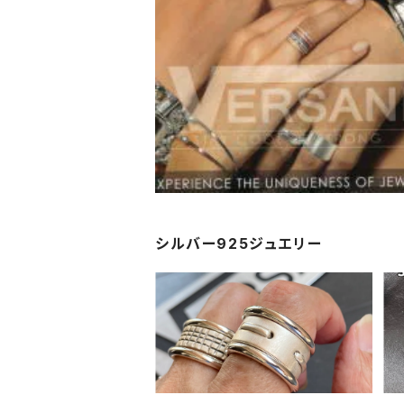
シルバー925ジュエリー