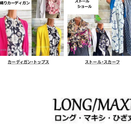
カーディガン・トップス
ストール・スカーフ