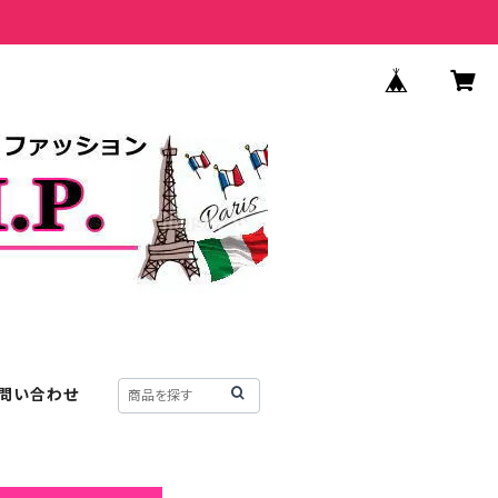
問い合わせ