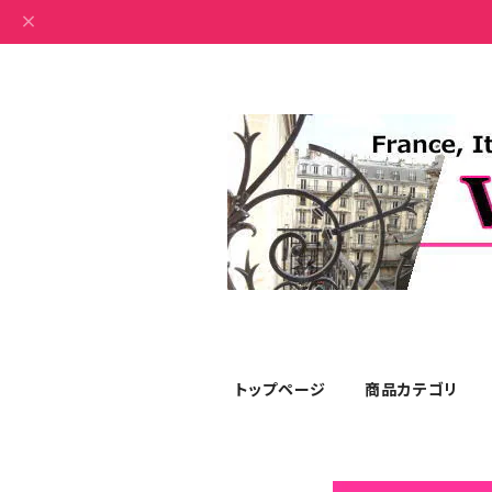
トップページ
商品カテゴリ