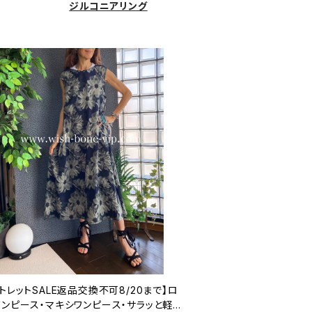
ジルコニアリング
トレットSALE返品交換不可8/20まで】ロ
ワンピース・マキシワンピース・サラッと軽や