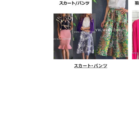
スカート・パンツ