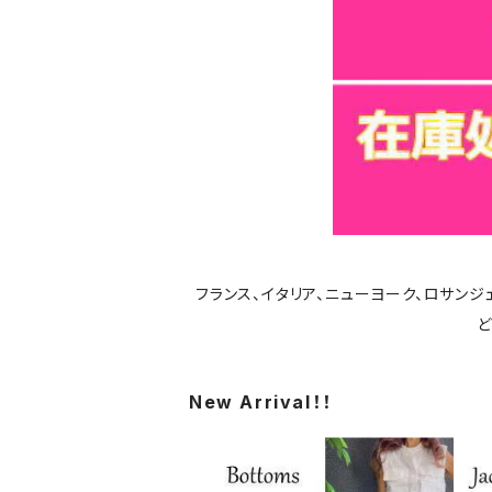
フランス、イタリア、ニューヨーク、ロサン
ど
New Arrival！！