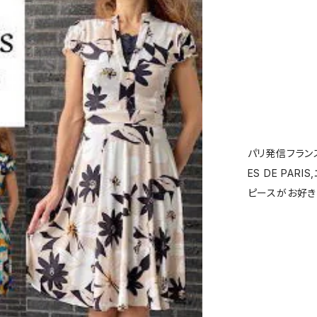
パリ発信フランス
ES DE PARI
ピースがお好き