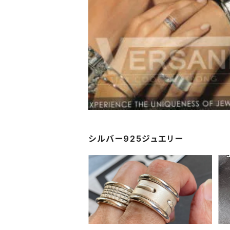
シルバー925ジュエリー