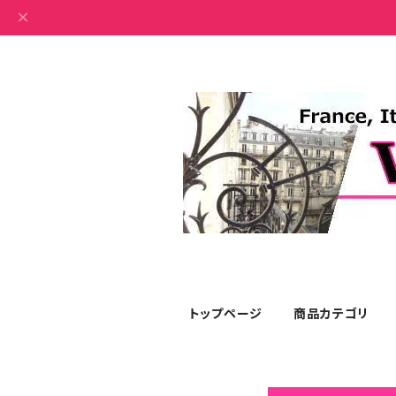
トップページ
商品カテゴリ