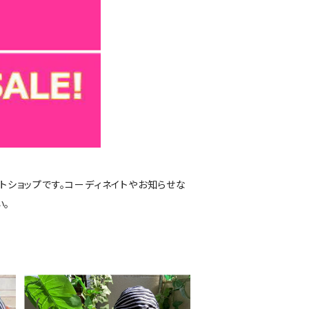
トショップです。コーディネイトやお知らせな
い。