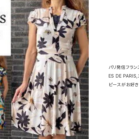
パリ発信フランス
ES DE PARI
ピースがお好き