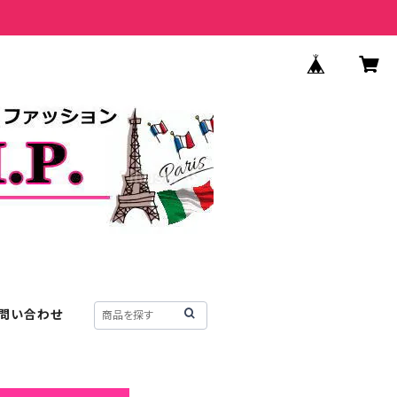
問い合わせ