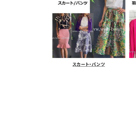
スカート・パンツ