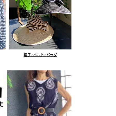
帽子・ベルト・バッグ