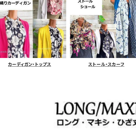
カーディガン・トップス
ストール・スカーフ