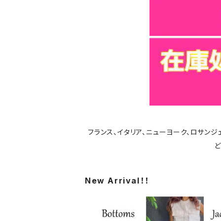
フランス、イタリア、ニューヨーク、ロサン
ど
New Arrival！！