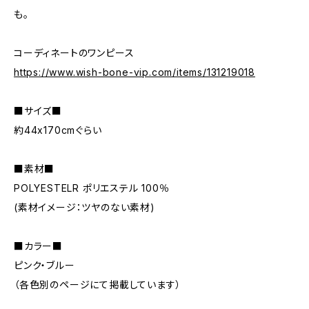
も。
コーディネートのワンピース
https://www.wish-bone-vip.com/items/131219018
■サイズ■
約44x170cmぐらい
■素材■
POLYESTELR ポリエステル 100％
(素材イメージ：ツヤのない素材)
■カラー■
ピンク・ブルー
（各色別のページにて掲載しています）