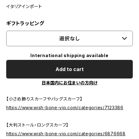
イタリアインポート
ギフトラッピング
選択なし
International shipping available
Add to cart
日本国内にお住まいの方向け
【小さめ飾りスカーフやバッグスカーフ】
https://www.wish-bone-vip.com/categories/7123386
【大判ストール・ロングスカーフ】
https://www.wish-bone-vip.com/categories/6876668