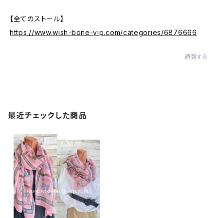
【全てのストール】
https://www.wish-bone-vip.com/categories/6876666
通報する
最近チェックした商品