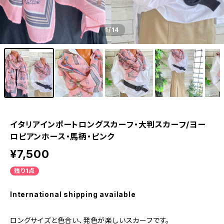
1
/14
イタリアインポートロングスカーフ・大判スカーフ/ヨー
ロピアンホース・馬柄・ピンク
¥7,500
残り1点
International shipping available
ロングサイズと色合い、発色が楽しいスカーフです。