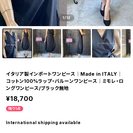
1
/12
イタリア製インポートワンピース｜Made in ITALY｜
コットン100%ラップ・バルーンワンピース｜ミモレ・ロ
ングワンピース/ブラック無地
¥18,700
残り1点
International shipping available