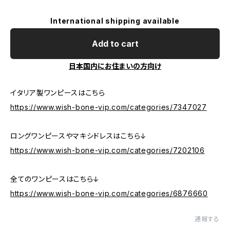
International shipping available
Add to cart
日本国内にお住まいの方向け
イタリア製ワンピースはこちら
https://www.wish-bone-vip.com/categories/7347027
ロングワンピースやマキシドレスはこちら↓
https://www.wish-bone-vip.com/categories/7202106
全てのワンピースはこちら↓
https://www.wish-bone-vip.com/categories/6876660
通報する