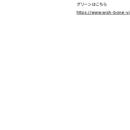
グリーンはこちら
https://www.wish-bone-v