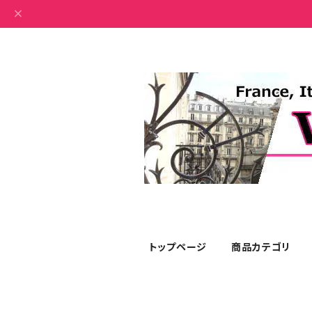
トップページ
商品カテゴリ