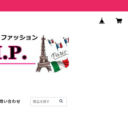
問い合わせ