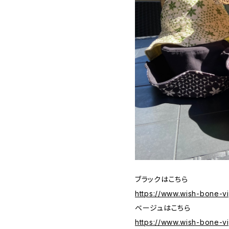
ブラックはこちら
https://www.wish-bone-v
ベージュはこちら
https://www.wish-bone-v