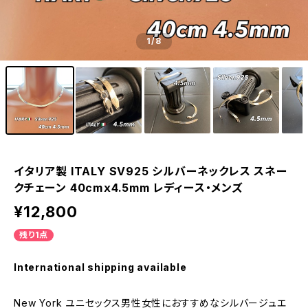
1
/8
イタリア製 ITALY SV925 シルバーネックレス スネー
クチェーン 40cmｘ4.5mm レディース・メンズ
¥12,800
残り1点
International shipping available
New York ユニセックス男性女性におすすめなシルバージュエ