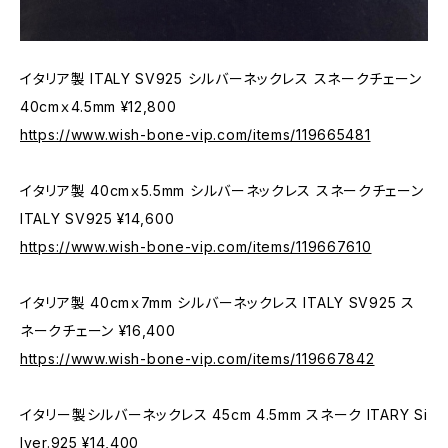
イタリア製 ITALY SV925 シルバーネックレス スネークチェーン
40cmｘ4.5mm ¥12,800
https://www.wish-bone-vip.com/items/119665481
イタリア製 40cmｘ5.5mm シルバーネックレス スネークチェーン
ITALY SV925 ¥14,600
https://www.wish-bone-vip.com/items/119667610
イタリア製 40cmｘ7mm シルバーネックレス ITALY SV925 ス
ネークチェーン ¥16,400
https://www.wish-bone-vip.com/items/119667842
イタリー製シルバーネックレス 45cm 4.5mm スネーク ITARY Si
lver.925 ¥14,400