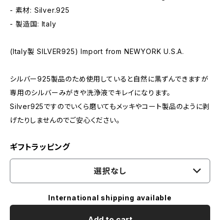
- 素材: Silver.925
- 製造国: Italy
(Italy製 SILVER925) Import from NEWYORK U.S.A.
シルバー925製品のため使用していると自然に黒ずんできますが
専用のシルバーみがきや洗浄液でキレイになります。
Silver925ですのでいくら磨いてもメッキやコート製品のように剥
げたりしませんのでご安心ください。
ギフトラッピング
選択なし
International shipping available
Add to cart