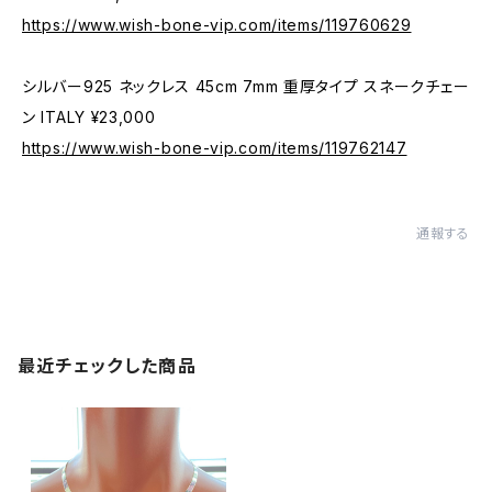
https://www.wish-bone-vip.com/items/119760629
シルバー925 ネックレス 45cm 7mm 重厚タイプ スネークチェー
ン ITALY ¥23,000
https://www.wish-bone-vip.com/items/119762147
通報する
最近チェックした商品