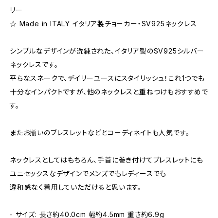
リー
☆ Made in ITALY イタリア製チョーカー・SV925ネックレス
シンプルなデザインが洗練された、イタリア製のSV925シルバー
ネックレスです。
平らなスネークで、デイリーユースにスタイリッシュ！これ1つでも
十分なインパクトですが、他のネックレスと重ねつけもおすすめで
す。
またお揃いのブレスレットなどとコーディネイトも人気です。
ネックレスとしてはもちろん、手首に巻き付けてブレスレットにも
ユニセックスなデザインでメンズでもレディースでも
違和感なく着用していただけると思います。
- サイズ: 長さ約40.0cm 幅約4.5mm 重さ約6.9g