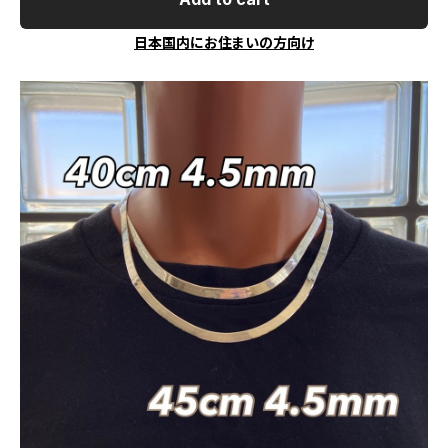
日本国内にお住まいの方向け