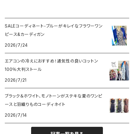
SALEコーディネート-ブルーがキレイなフラワーワン
ピース&カーディガン
2026/7/24
エアコンの冷えにおすすめ！通気性の良いコットン
100％大判ストール
2026/7/21
ブラック＆ホワイト、モノトーンがステキな夏のワンピ
ースと羽織りものコーディネイト
2026/7/14