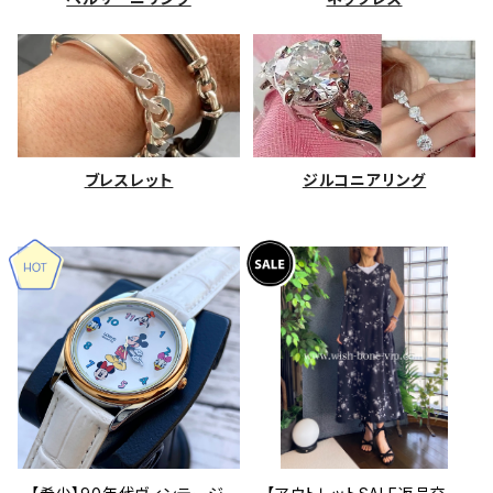
ブレスレット
ジルコニアリング