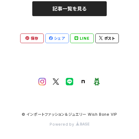
記事一覧を見る
保存
シェア
LINE
ポスト
© インポートファッション＆ジュエリー Wish Bone VIP
Powered by