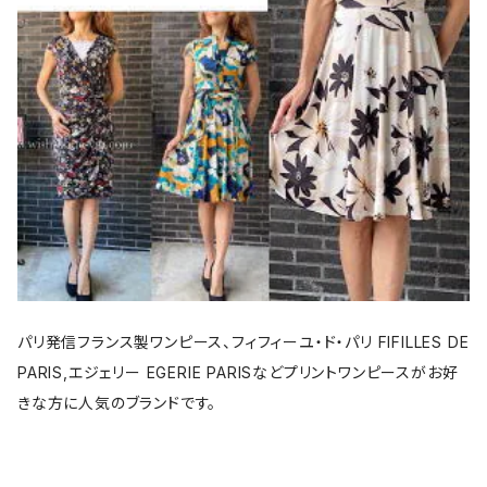
パリ発信フランス製ワンピース、フィフィーユ・ド・パリ FIFILLES DE
PARIS,エジェリー EGERIE PARISなどプリントワンピースがお好
きな方に人気のブランドです。