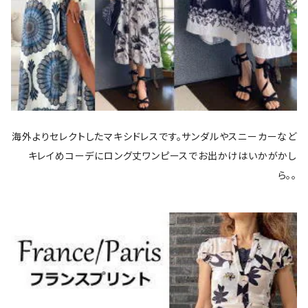
海外よりセレクトしたマキシドレスです。サンダルやスニーカーなど
キレイめコーデにロング丈ワンピースでお出かけはいかがかし
ら。。