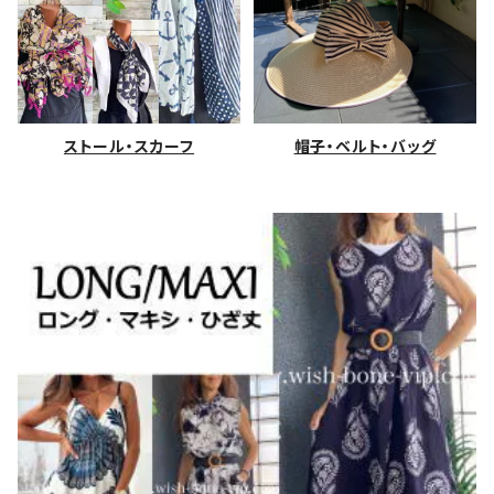
ストール・スカーフ
帽子・ベルト・バッグ