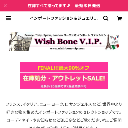
在庫すべて揃ってます🎵 最短即日発送
インポートファッション＆ジュエリー
Wish Bone VIP
フランス、イタリア、ニューヨーク、ロサンジェルスなど、世界中より
好きな物を集めたインポートファッションのセレクトショップです。
コーディネイトやお知らせなどBLOGなどご覧くださいね。ご質問