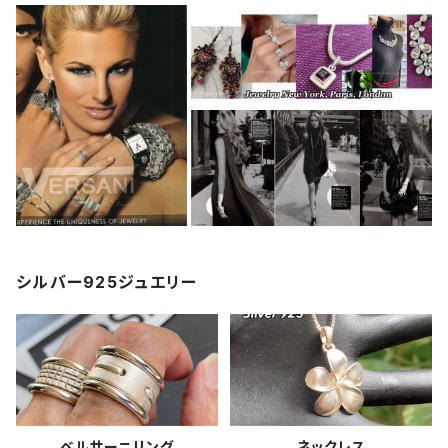
シルバー925ジュエリー
ベルサーニリング
ネックレス