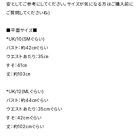
安としてご参考にしてください。サイズが気になる方はご購入前に
ご質問してくださいね)
■平面サイズ■
*UK/10(SMぐらい)
バスト：約42㎝ぐらい
ウエストあたり：35㎝
すそ：41㎝
丈：約103㎝
*UK/12(MLぐらい)
バスト：約44㎝ぐらい
ウエストあたり：35cmぐらい
すそ：42cmぐらい
丈：約102cmぐらい