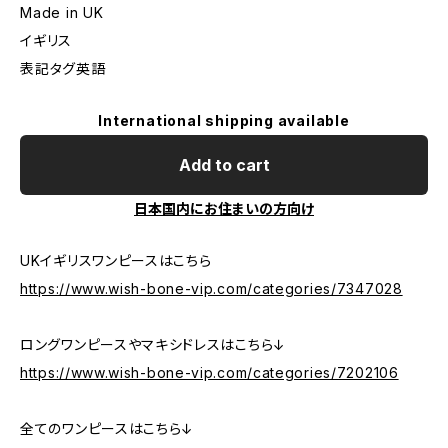
Made in UK
イギリス
表記タグ英語
International shipping available
Add to cart
日本国内にお住まいの方向け
UKイギリスワンピースはこちら
https://www.wish-bone-vip.com/categories/7347028
ロングワンピースやマキシドレスはこちら↓
https://www.wish-bone-vip.com/categories/7202106
全てのワンピースはこちら↓