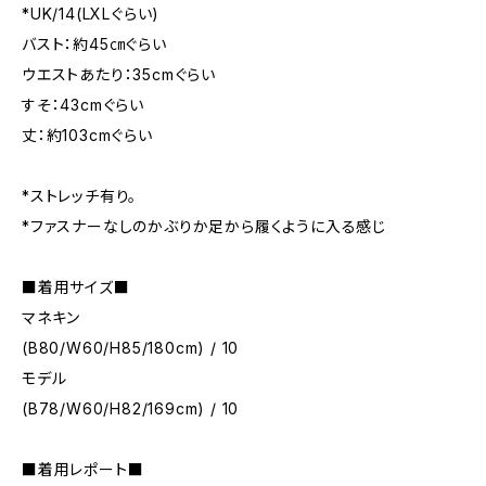
*UK/14(LXLぐらい)
バスト：約45㎝ぐらい
ウエストあたり：35cmぐらい
すそ：43cmぐらい
丈：約103cmぐらい
*ストレッチ有り。
*ファスナーなしのかぶりか足から履くように入る感じ
■着用サイズ■
マネキン
(B80/W60/H85/180cm) / 10
モデル
(B78/W60/H82/169cm) / 10
■着用レポート■