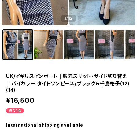
1
/12
UK/イギリスインポート｜胸元スリット・サイド切り替え
｜バイカラー タイトワンピース/ブラック＆千鳥格子(12)
(14)
¥16,500
残り1点
International shipping available