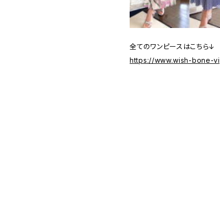
全てのワンピースはこちら↓
https://www.wish-bone-