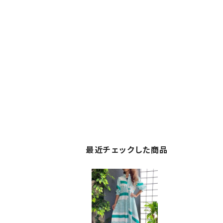
最近チェックした商品