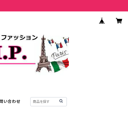
問い合わせ