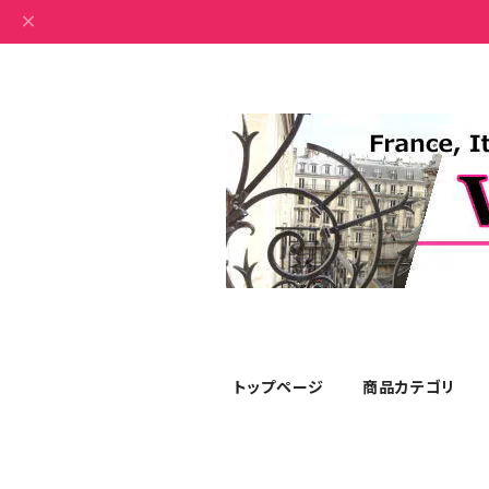
トップページ
商品カテゴリ