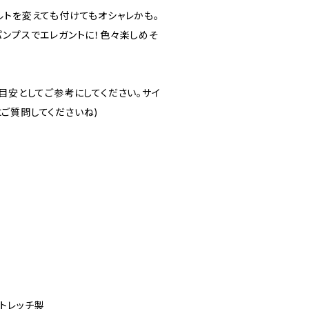
ルトを変えても付けてもオシャレかも。
パンプスでエレガントに！色々楽しめそ
目安としてご参考にしてください。サイ
ご質問してくださいね)
トレッチ製