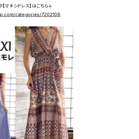
や【マキシドレス】はこちら↓
ip.com/categories/7202106