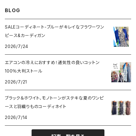
VERSANIジュエリー｜ベルサーニSILVER925
BLOG
SALEコーディネート-ブルーがキレイなフラワーワン
ピース&カーディガン
2026/7/24
エアコンの冷えにおすすめ！通気性の良いコットン
100％大判ストール
2026/7/21
ブラック＆ホワイト、モノトーンがステキな夏のワンピ
ースと羽織りものコーディネイト
2026/7/14