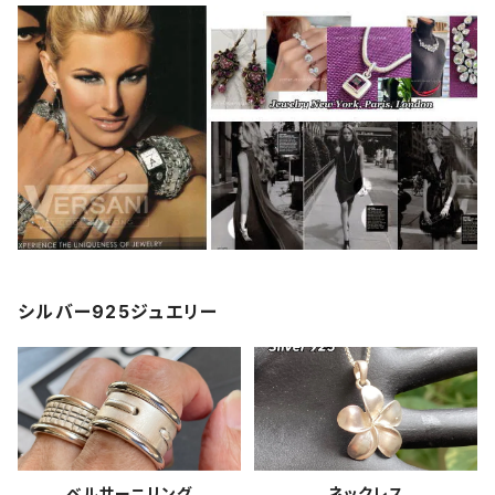
シルバー925ジュエリー
ベルサーニリング
ネックレス