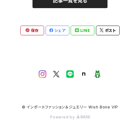
記事一覧を見る
保存
シェア
LINE
ポスト
© インポートファッション＆ジュエリー Wish Bone VIP
Powered by