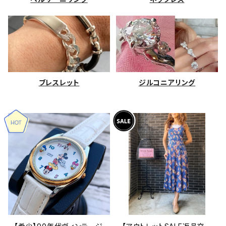
ブレスレット
ジルコニアリング