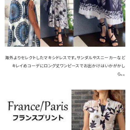
海外よりセレクトしたマキシドレスです。サンダルやスニーカーなど
キレイめコーデにロング丈ワンピースでお出かけはいかがかし
ら。。