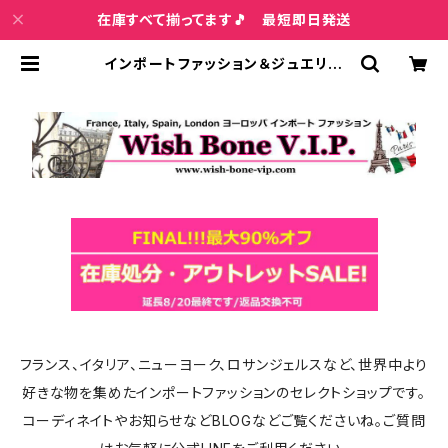
在庫すべて揃ってます🎵 最短即日発送
インポートファッション＆ジュエリー
Wish Bone VIP
フランス、イタリア、ニューヨーク、ロサンジェルスなど、世界中より
好きな物を集めたインポートファッションのセレクトショップです。
コーディネイトやお知らせなどBLOGなどご覧くださいね。ご質問