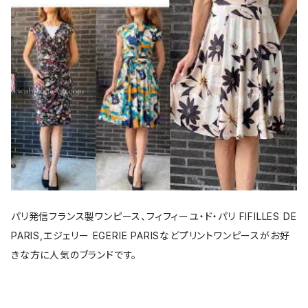
パリ発信フランス製ワンピース、フィフィーユ・ド・パリ FIFILLES DE
PARIS,エジェリー EGERIE PARISなどプリントワンピースがお好
きな方に人気のブランドです。