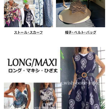
ストール・スカーフ
帽子・ベルト・バッグ