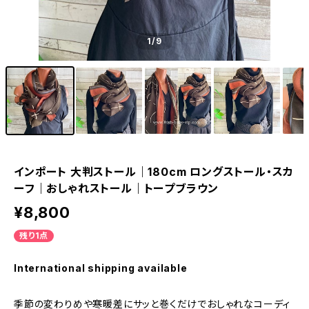
1
/9
インポート 大判ストール｜180cm ロングストール・スカ
ーフ｜おしゃれストール｜トープブラウン
¥8,800
残り1点
International shipping available
季節の変わりめや寒暖差にサッと巻くだけでおしゃれなコーディ