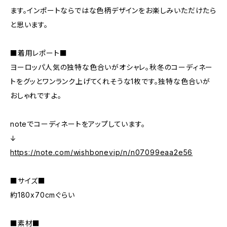
ます。インポートならではな色柄デザインをお楽しみいただけたら
と思います。
■着用レポート■
ヨーロッパ人気の独特な色合いがオシャレ。秋冬のコーディネー
トをグッとワンランク上げてくれそうな1枚です。独特な色合いが
おしゃれですよ。
noteでコーディネートをアップしています。
↓
https://note.com/wishbonevip/n/n07099eaa2e56
■サイズ■
約180x70cmぐらい
■素材■