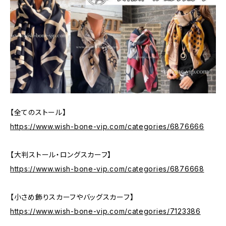
【全てのストール】
https://www.wish-bone-vip.com/categories/6876666
【大判ストール・ロングスカーフ】
https://www.wish-bone-vip.com/categories/6876668
【小さめ飾りスカーフやバッグスカーフ】
https://www.wish-bone-vip.com/categories/7123386