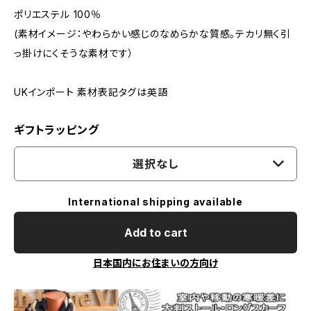
ポリエステル 100％
(素材イメージ：やわらかい感じのなめらかな質感。テカリ無く引
っ掛けにくそうな素材です）
UKインポート 素材表記タグは英語
ギフトラッピング
選択なし
International shipping available
Add to cart
日本国内にお住まいの方向け