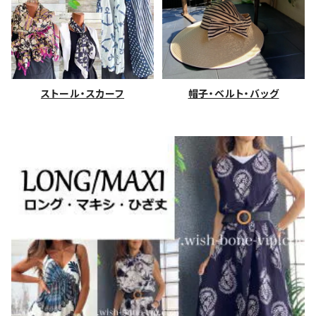
ストール・スカーフ
帽子・ベルト・バッグ