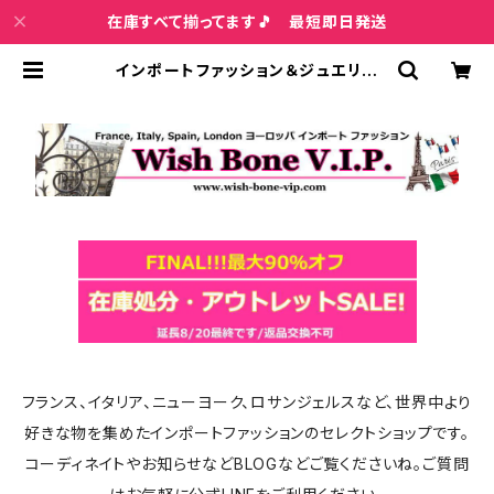
在庫すべて揃ってます🎵 最短即日発送
インポートファッション＆ジュエリー
Wish Bone VIP
フランス、イタリア、ニューヨーク、ロサンジェルスなど、世界中より
好きな物を集めたインポートファッションのセレクトショップです。
コーディネイトやお知らせなどBLOGなどご覧くださいね。ご質問