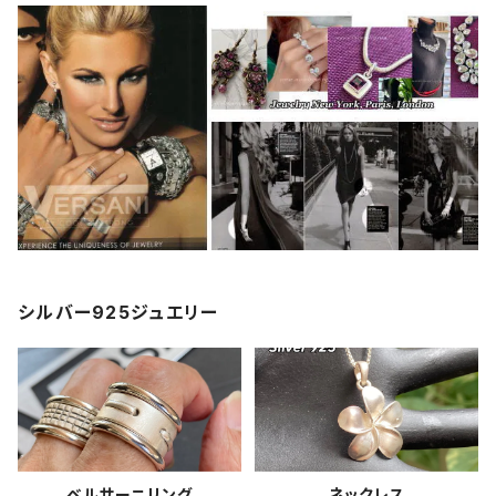
シルバー925ジュエリー
ベルサーニリング
ネックレス