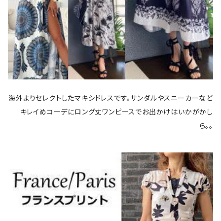
海外よりセレクトしたマキシドレスです。サンダルやスニーカーなど
キレイめコーデにロング丈ワンピースでお出かけはいかがかし
ら。。