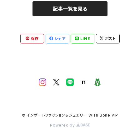
記事一覧を見る
保存
シェア
LINE
ポスト
© インポートファッション＆ジュエリー Wish Bone VIP
Powered by