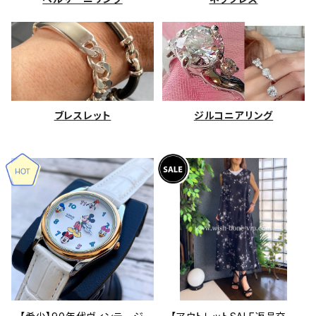
ブレスレット
ジルコニアリング