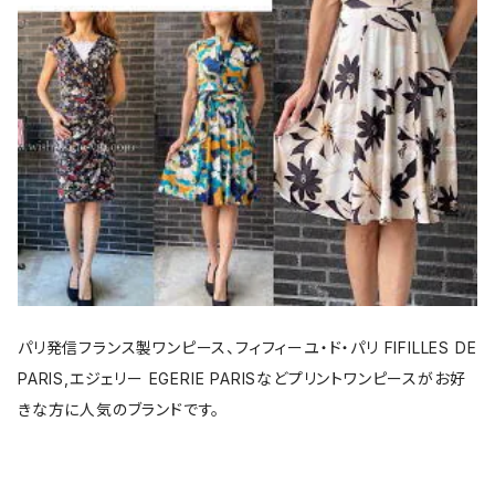
パリ発信フランス製ワンピース、フィフィーユ・ド・パリ FIFILLES DE
PARIS,エジェリー EGERIE PARISなどプリントワンピースがお好
きな方に人気のブランドです。