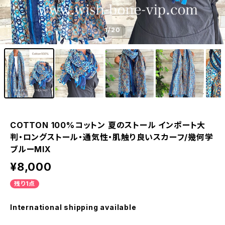
1
/20
COTTON 100%コットン 夏のストール インポート大
判・ロングストール・通気性・肌触り良いスカーフ/幾何学
ブルーMIX
¥8,000
残り1点
International shipping available