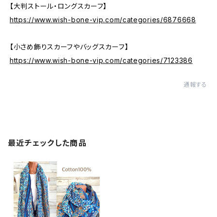
【大判ストール・ロングスカーフ】
https://www.wish-bone-vip.com/categories/6876668
【小さめ飾りスカーフやバッグスカーフ】
https://www.wish-bone-vip.com/categories/7123386
通報する
最近チェックした商品