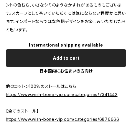
ントの色むら、小さなシミのようなかすれがあるものもございま
す。スカーフとして巻いていただくには気にならない程度かと思い
ます。インポートならではな色柄デザインをお楽しみいただけたら
と思います。
International shipping available
Add to cart
日本国内にお住まいの方向け
他のコットン100％のストールはこちら
https://www.wish-bone-vip.com/categories/7341442
【全てのストール】
https://www.wish-bone-vip.com/categories/6876666