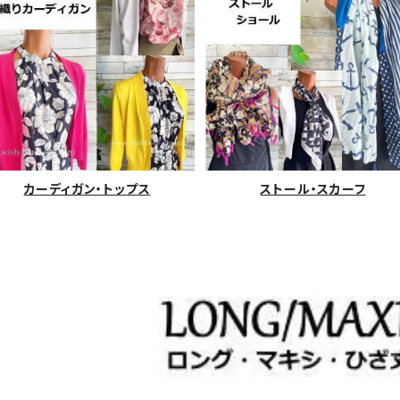
カーディガン・トップス
ストール・スカーフ