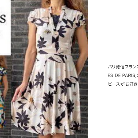
パリ発信フランス
ES DE PARI
ピースがお好き