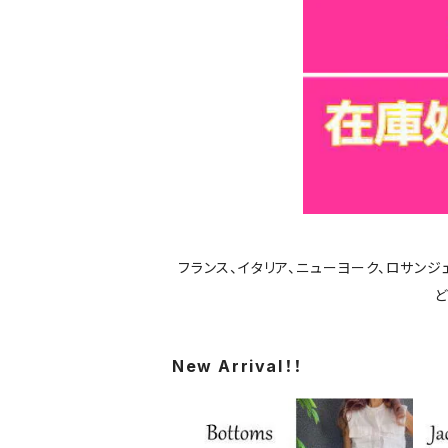
フランス、イタリア、ニューヨーク、ロサン
ど
New Arrival！！