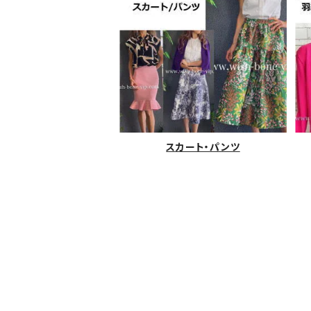
スカート・パンツ