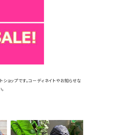
トショップです。コーディネイトやお知らせな
い。