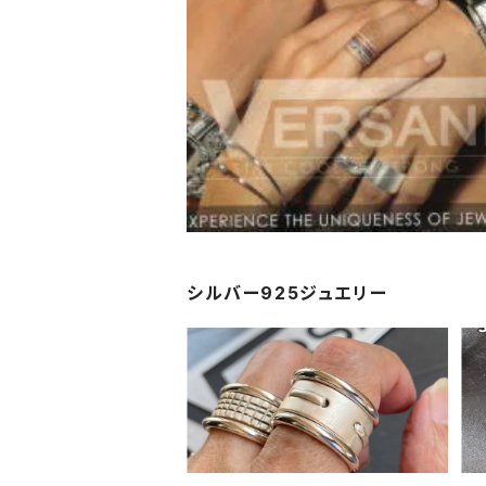
シルバー925ジュエリー