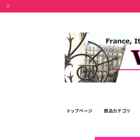
トップページ
商品カテゴリ