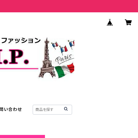
問い合わせ