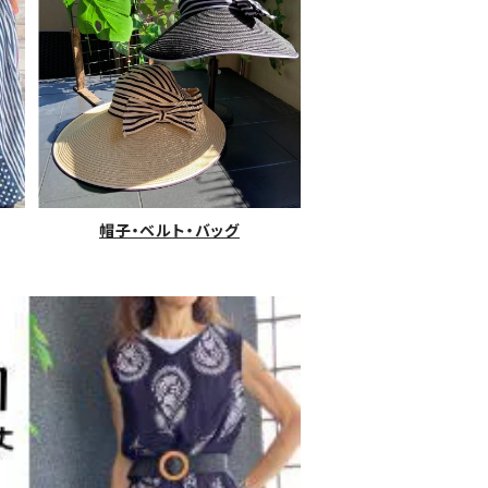
帽子・ベルト・バッグ