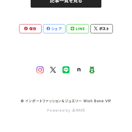
記事一覧を見る
保存
シェア
LINE
ポスト
© インポートファッション＆ジュエリー Wish Bone VIP
Powered by