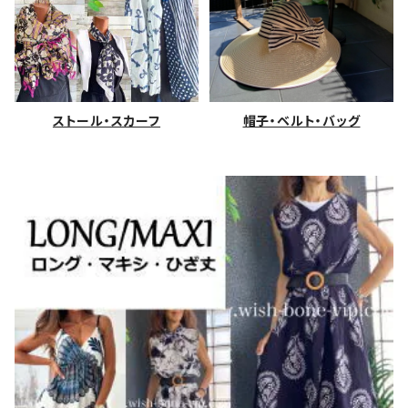
ストール・スカーフ
帽子・ベルト・バッグ