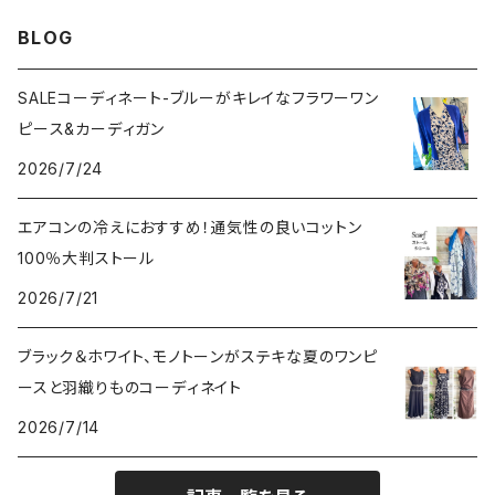
VERSANIジュエリー｜ベルサーニSILVER925
BLOG
SALEコーディネート-ブルーがキレイなフラワーワン
ピース&カーディガン
2026/7/24
エアコンの冷えにおすすめ！通気性の良いコットン
100％大判ストール
2026/7/21
ブラック＆ホワイト、モノトーンがステキな夏のワンピ
ースと羽織りものコーディネイト
2026/7/14