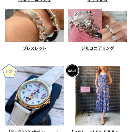
ブレスレット
ジルコニアリング