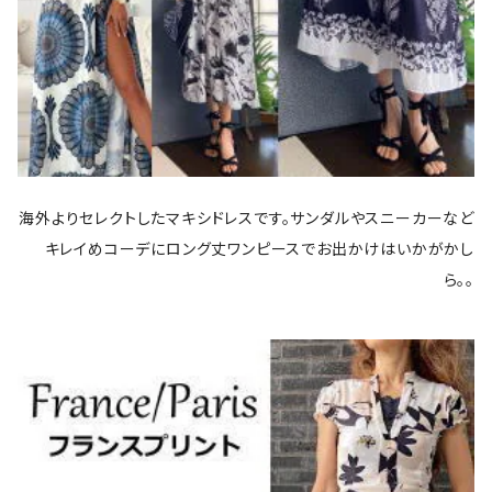
海外よりセレクトしたマキシドレスです。サンダルやスニーカーなど
キレイめコーデにロング丈ワンピースでお出かけはいかがかし
ら。。