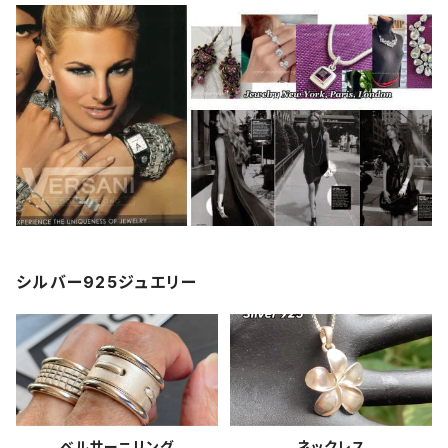
シルバー925ジュエリー
ベルサーニリング
ネックレス