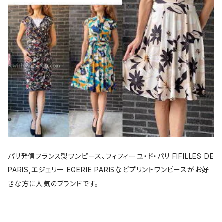
パリ発信フランス製ワンピース、フィフィーユ・ド・パリ FIFILLES DE
PARIS,エジェリー EGERIE PARISなどプリントワンピースがお好
きな方に人気のブランドです。