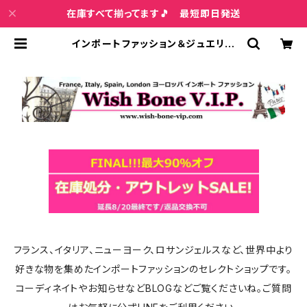
在庫すべて揃ってます🎵 最短即日発送
インポートファッション＆ジュエリー
Wish Bone VIP
フランス、イタリア、ニューヨーク、ロサンジェルスなど、世界中より
好きな物を集めたインポートファッションのセレクトショップです。
コーディネイトやお知らせなどBLOGなどご覧くださいね。ご質問