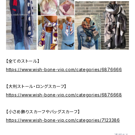
【全てのストール】
https://www.wish-bone-vip.com/categories/6876666
【大判ストール・ロングスカーフ】
https://www.wish-bone-vip.com/categories/6876668
【小さめ飾りスカーフやバッグスカーフ】
https://www.wish-bone-vip.com/categories/7123386