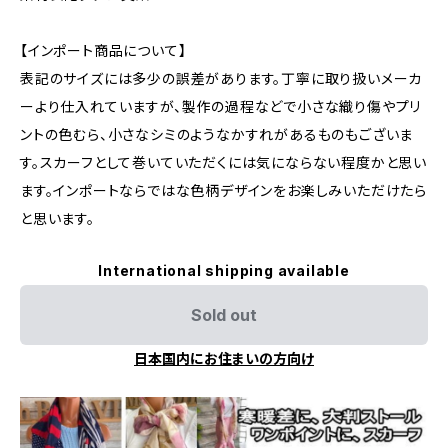
【インポート商品について】
表記のサイズには多少の誤差があります。丁寧に取り扱いメーカ
ーより仕入れていますが、製作の過程などで小さな織り傷やプリ
ントの色むら、小さなシミのようなかすれがあるものもございま
す。スカーフとして巻いていただくには気にならない程度かと思い
ます。インポートならではな色柄デザインをお楽しみいただけたら
と思います。
International shipping available
Sold out
日本国内にお住まいの方向け