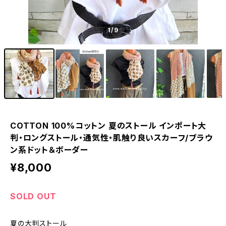
1
/9
COTTON 100%コットン 夏のストール インポート大
判・ロングストール・通気性・肌触り良いスカーフ/ブラウ
ン系ドット＆ボーダー
¥8,000
SOLD OUT
夏の大判ストール