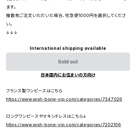
ます。
複数枚ご注文いただいた場合、宅急便1000円を選択してくださ
い。
↓↓↓
International shipping available
Sold out
日本国内にお住まいの方向け
フランス製ワンピースはこちら
https://www.wish-bone-vip.com/categories/7347026
ロングワンピースやマキシドレスはこちら↓
https://www.wish-bone-vip.com/categories/7202106