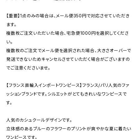
【重要】1点のみの場合は、メール便350円で対応させていただき
ます。
複数枚ご注文いただいた場合、宅急便1000円を選択してくださ
い。
複数枚のご注文でメール便を選択された場合、大きさオーバーで
発送できないためキャンセルさせていただく場合がございますの
でご注意くださいませ。
【フランス直輸入インポートワンピース】フランス/パリ人気のファ
ッションブランドです。シルエットがとてもきれいなワンピースで
す。
人気のカシュクールデザインです。
立体感のあるブルーのフラワーのプリントが爽やかな夏に着たい
ワンピースです。