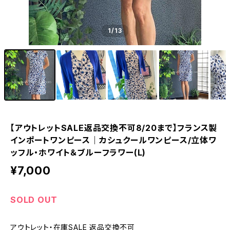
1
/13
【アウトレットSALE返品交換不可8/20まで】フランス製
インポートワンピース｜カシュクールワンピース/立体ワ
ッフル・ホワイト＆ブルーフラワー(L)
¥7,000
SOLD OUT
アウトレット・在庫SALE 返品交換不可