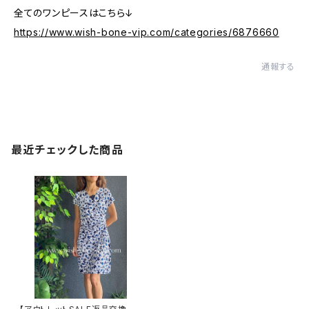
全てのワンピースはこちら↓
https://www.wish-bone-vip.com/categories/6876660
通報する
最近チェックした商品