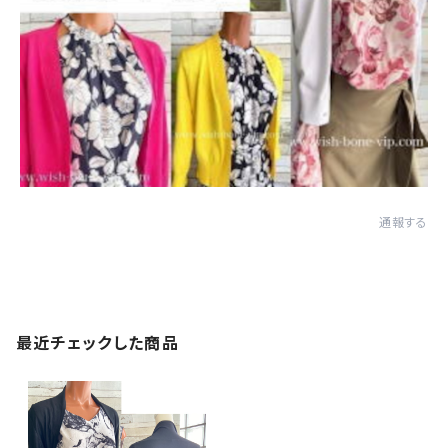
通報する
最近チェックした商品