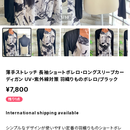
1
/10
薄手ストレッチ 長袖ショートボレロ・ロングスリーブカー
ディガン UV・紫外線対策 羽織りものボレロ/ブラック
¥7,800
残り1点
International shipping available
シンプルなデザインが使いやすい定番の羽織りものショートボレ