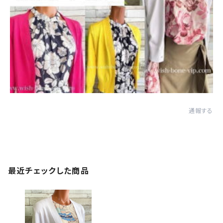
通報する
最近チェックした商品