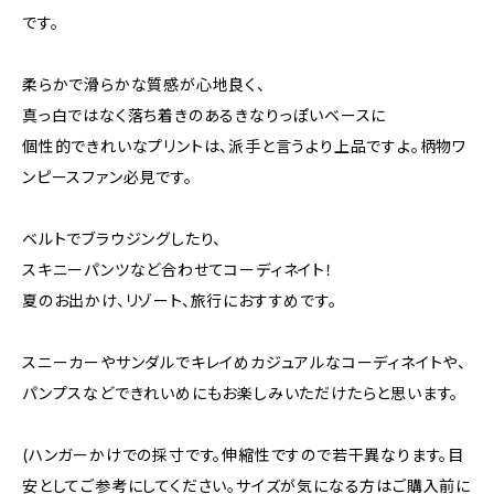
です。
柔らかで滑らかな質感が心地良く、
真っ白ではなく落ち着きのあるきなりっぽいベースに
個性的できれいなプリントは、派手と言うより上品ですよ。柄物ワ
ンピースファン必見です。
ベルトでブラウジングしたり、
スキニーパンツなど合わせてコーディネイト！
夏のお出かけ、リゾート、旅行におすすめです。
スニーカーやサンダルでキレイめカジュアルなコーディネイトや、
パンプスなどできれいめにもお楽しみいただけたらと思います。
(ハンガーかけでの採寸です。伸縮性ですので若干異なります。目
安としてご参考にしてください。サイズが気になる方はご購入前に