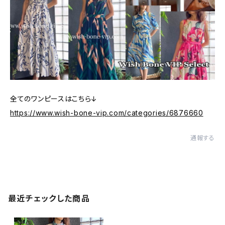
全てのワンピースはこちら↓
https://www.wish-bone-vip.com/categories/6876660
通報する
最近チェックした商品