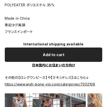
POLYEATER ポリエステル 35%
Made in China
表記タグ英語
フランスインポート
International shipping available
Add to cart
日本国内にお住まいの方向け
その他の【ロングワンピース】や【マキシドレス】はこちら↓
https://www.wish-bone-vip.com/categories/7202106