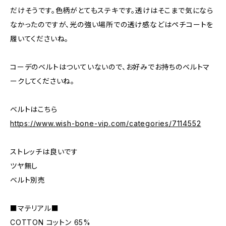
だけそうです。色柄がとてもステキです。透けはそこまで気になら
なかったのですが、光の強い場所での透け感などはペチコートを
履いてくださいね。
コーデのベルトはついていないので、お好みでお持ちのベルトマ
ークしてくださいね。
ベルトはこちら
https://www.wish-bone-vip.com/categories/7114552
ストレッチは良いです
ツヤ無し
ベルト別売
■マテリアル■
COTTON コットン 65%