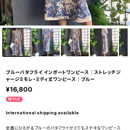
1
/15
ブルーバタフライ インポートワンピース｜ストレッチジ
ャージミモレ・ミディ丈ワンピース｜ブルー
¥16,800
残り1点
International shipping available
全面にひろがるブルーのバタフライがとてもステキなワンピース