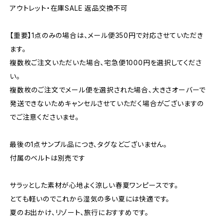
アウトレット・在庫SALE 返品交換不可
【重要】1点のみの場合は、メール便350円で対応させていただき
ます。
複数枚ご注文いただいた場合、宅急便1000円を選択してくださ
い。
複数枚のご注文でメール便を選択された場合、大きさオーバーで
発送できないためキャンセルさせていただく場合がございますの
でご注意くださいませ。
最後の1点サンプル品につき、タグなどございません。
付属のベルトは別売です
サラッとした素材が心地よく涼しい春夏ワンピースです。
とても軽いのでこれから湿気の多い夏には快適です。
夏のお出かけ、リゾート、旅行におすすめです。