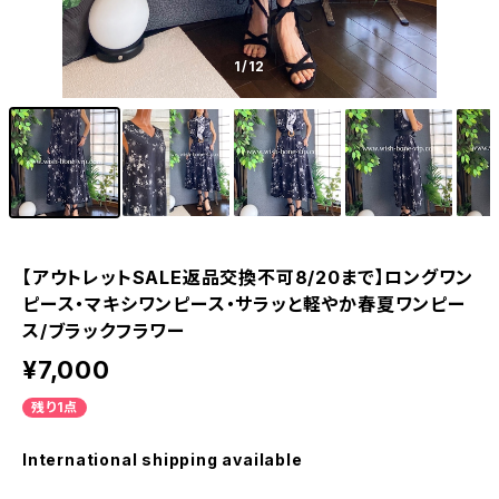
1
/12
【アウトレットSALE返品交換不可8/20まで】ロングワン
ピース・マキシワンピース・サラッと軽やか春夏ワンピー
ス/ブラックフラワー
¥7,000
残り1点
International shipping available