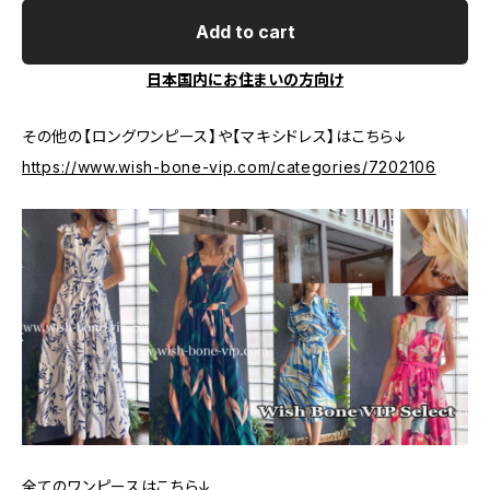
Add to cart
日本国内にお住まいの方向け
その他の【ロングワンピース】や【マキシドレス】はこちら↓
https://www.wish-bone-vip.com/categories/7202106
全てのワンピースはこちら↓