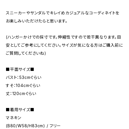
スニーカーやサンダルでキレイめカジュアルなコーディネイトを
お楽しみいただけたらと思います。
(ハンガーかけでの採寸です。伸縮性ですので若干異なります。目
安としてご参考にしてください。サイズが気になる方はご購入前に
ご質問してくださいね)
■平面サイズ■
バスト：53cmぐらい
すそ：104cmぐらい
丈：120cmぐらい
■着用サイズ■
マネキン
(B80/W58/H83cm) / フリー