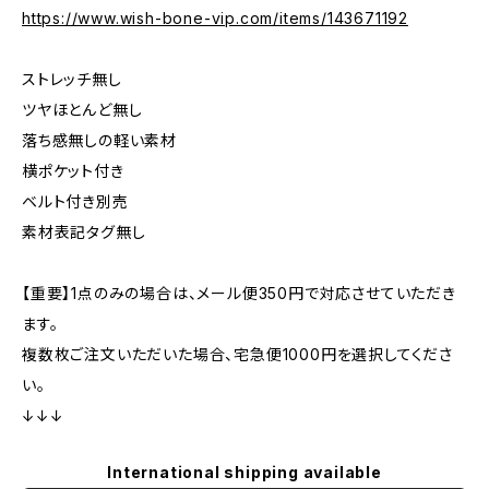
https://www.wish-bone-vip.com/items/143671192
ストレッチ無し
ツヤほとんど無し
落ち感無しの軽い素材
横ポケット付き
ベルト付き別売
素材表記タグ無し
【重要】1点のみの場合は、メール便350円で対応させていただき
ます。
複数枚ご注文いただいた場合、宅急便1000円を選択してくださ
い。
↓↓↓
International shipping available