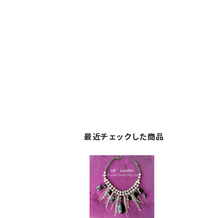
最近チェックした商品