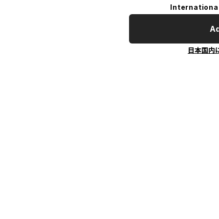
Internationa
Ad
日本国内