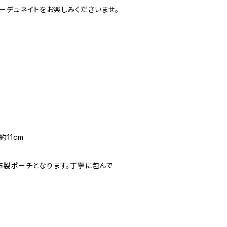
ーデュネイトをお楽しみくださいませ。
11cm
布製ポーチとなります。丁寧に包んで