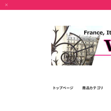
トップページ
商品カテゴリ