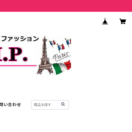
問い合わせ