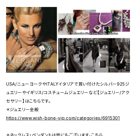
USA/ニューヨークやITALYイタリアで買い付けたシルバー925ジ
ュエリーやイギリス/コスチュームジュエリーなど【ジュエリー/アク
セサリー】はこちらです。
＊ジュエリー全般
https://www.wish-bone-vip.com/categories/6915301
＊ネックレス・ペンダントは他にもございます。こちら