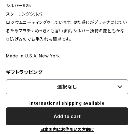
シルバー925
スターリングシルバー
ロジウムコーティングをしています。見た感じがプラチナに似てい
るためプラチナめっきとも言います。シルバー独特の変色もかな
り防げるのでお手入れも簡単です。
Made in U.S.A. New York
ギフトラッピング
選択なし
International shipping available
Add to cart
日本国内にお住まいの方向け