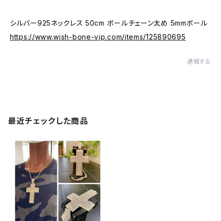
シルバー925ネックレス 50cm ボールチェーン太め 5mmボール
https://www.wish-bone-vip.com/items/125890695
通報する
最近チェックした商品