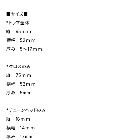
■サイズ■
*トップ全体
縦 95ｍｍ
横幅 52ｍｍ
厚み 5～17ｍｍ
*クロスのみ
縦 75ｍｍ
横幅 52ｍｍ
厚み 5mm
*チェーンヘッドのみ
縦 18ｍｍ
横幅 14ｍｍ
厚み 17mm