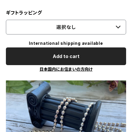
ギフトラッピング
選択なし
International shipping available
Add to cart
日本国内にお住まいの方向け