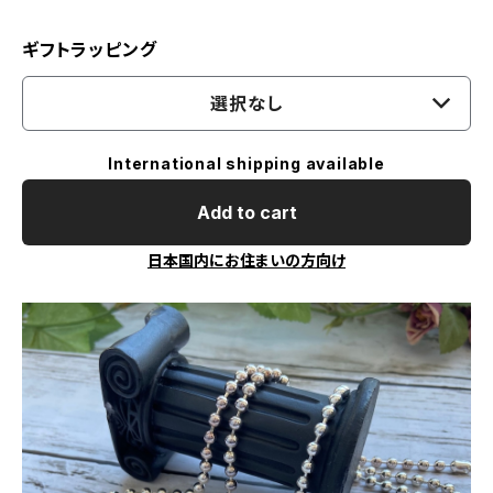
ギフトラッピング
選択なし
International shipping available
Add to cart
日本国内にお住まいの方向け