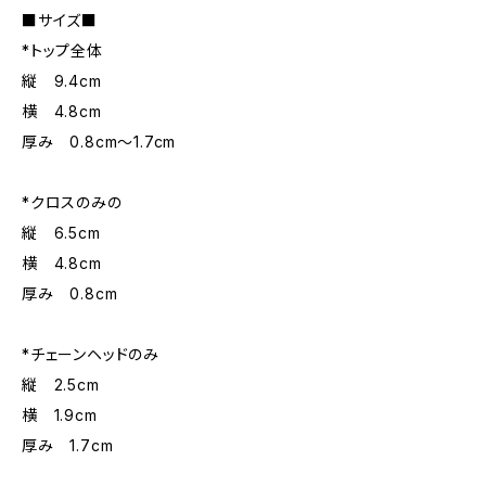
■サイズ■
*トップ全体
縦 9.4cm
横 4.8cm
厚み 0.8cm～1.7cm
*クロスのみの
縦 6.5cm
横 4.8cm
厚み 0.8cm
*チェーンヘッドのみ
縦 2.5cm
横 1.9cm
厚み 1.7cm