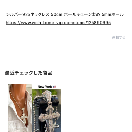
シルバー925ネックレス 50cm ボールチェーン太め 5mmボール
https://www.wish-bone-vip.com/items/125890695
通報する
最近チェックした商品