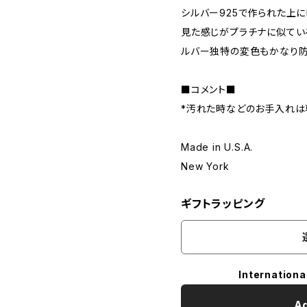
シルバー925で作られた上に
見た感じがプラチナに似てい
ルバー独特の変色もかなり防
■コメント■
*汚れた時などのお手入れは
Made in U.S.A.
New York
ギフトラッピング
Internationa
Ad