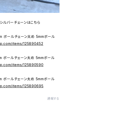
シルバーチェーンはこちら
cm ボールチェーン太め 5mmボール
ip.com/items/125890452
cm ボールチェーン太め 5mmボール
ip.com/items/125890590
cm ボールチェーン太め 5mmボール
ip.com/items/125890695
通報する