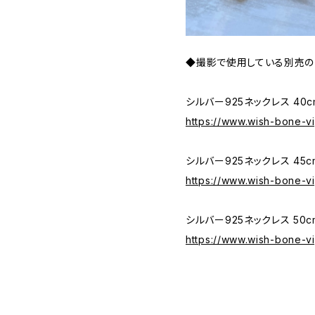
◆撮影で使用している別売の
シルバー925ネックレス 40
https://www.wish-bone-v
シルバー925ネックレス 45
https://www.wish-bone-v
シルバー925ネックレス 50
https://www.wish-bone-v