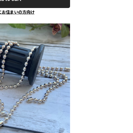
にお住まいの方向け