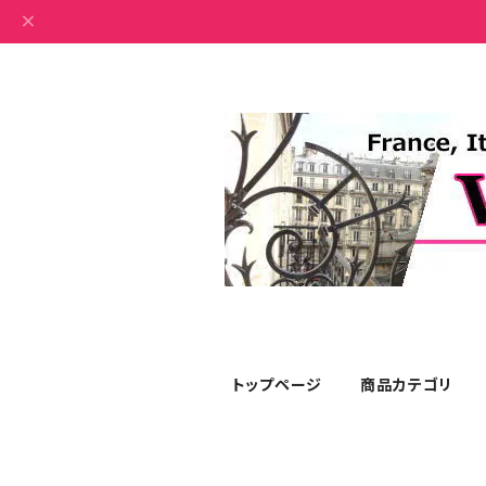
トップページ
商品カテゴリ