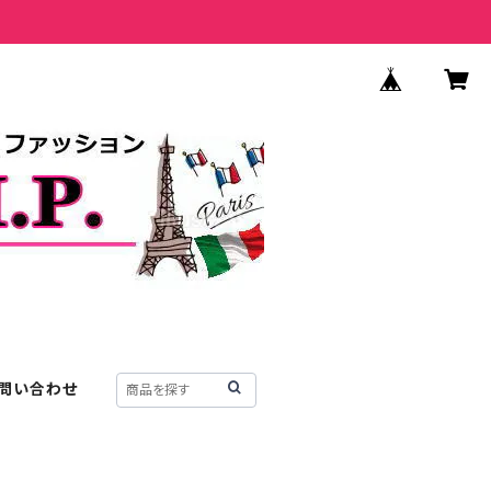
問い合わせ