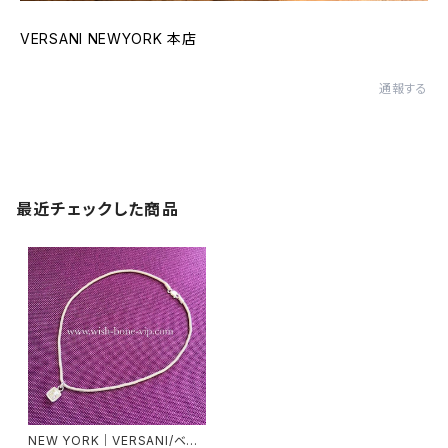
VERSANI NEWYORK 本店
通報する
最近チェックした商品
NEW YORK｜VERSANI/ベル