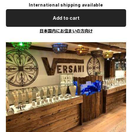
International shipping available
Add to cart
日本国内にお住まいの方向け