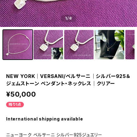
1
/8
NEW YORK｜VERSANI/ベルサーニ｜シルバー925＆
ジェムストーン ペンダント・ネックレス｜クリアー
¥50,000
残り1点
International shipping available
ニューヨーク ベルサーニ シルバー925ジュエリー