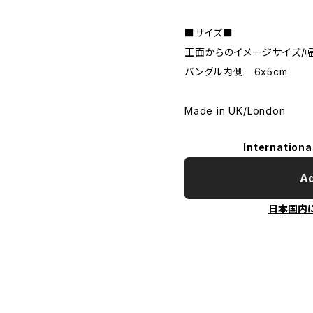
■サイズ■
正面からのイメージサイズ/幅：
バングル内側 6x5cm
Made in UK/London
Internationa
Ad
日本国内