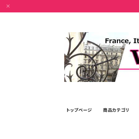
トップページ
商品カテゴリ