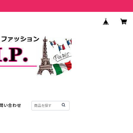
問い合わせ