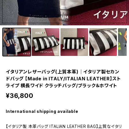
1
/14
イタリアンレザーバッグ(上質本革)｜イタリア製セカン
ドバッグ 【Made in ITALY/ITALIAN LEATHER】スト
ライプ 横長ワイド クラッチバッグ/ブラック＆ホワイト
¥36,800
International shipping available
【イタリア製 本革バッグ ITALIAN LEATHER BAG】上質なイタリ