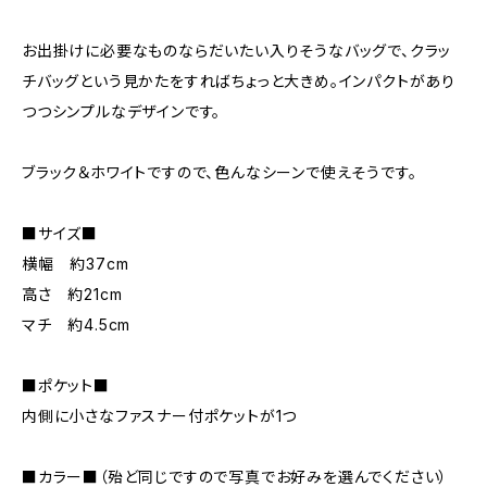
お出掛けに必要なものならだいたい入りそうなバッグで、クラッ
チバッグという見かたをすればちょっと大きめ。インパクトがあり
つつシンプルなデザインです。
ブラック＆ホワイトですので、色んなシーンで使えそうです。
■サイズ■
横幅 約37cm
高さ 約21cm
マチ 約4.5cm
■ポケット■
内側に小さなファスナー付ポケットが1つ
■カラー■（殆ど同じですので写真でお好みを選んでください）