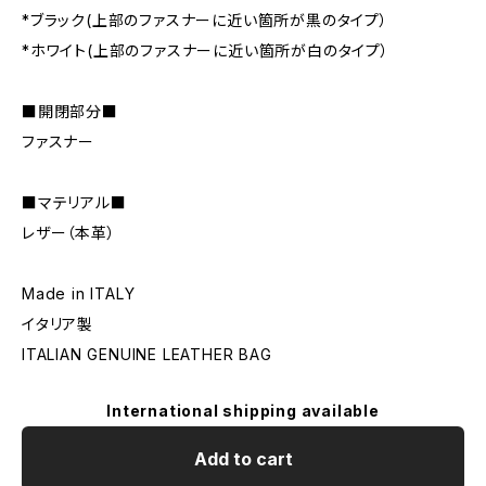
*ブラック(上部のファスナーに近い箇所が黒のタイプ）
*ホワイト(上部のファスナーに近い箇所が白のタイプ）
■開閉部分■
ファスナー
■マテリアル■
レザー（本革）
Made in ITALY
イタリア製
ITALIAN GENUINE LEATHER BAG
International shipping available
Add to cart