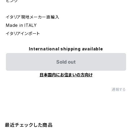
ピンク
イタリア現地メーカー直輸入
Made in ITALY
イタリアインポート
International shipping available
Sold out
日本国内にお住まいの方向け
通報する
最近チェックした商品