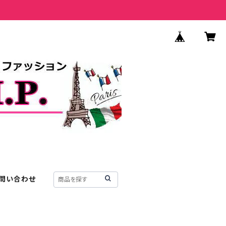
問い合わせ