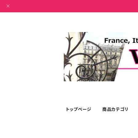
トップページ
商品カテゴリ