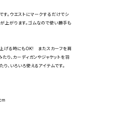
です。ウエストにマークするだけでシ
が上がります。ゴムなので使い勝手も
上げる時にもOK! またスカーフを肩
みたり、カーディガンやジャケットを羽
たり、いろいろ使えるアイテムです。
cm