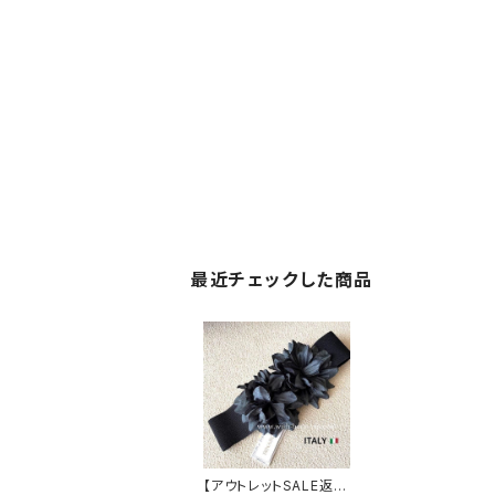
最近チェックした商品
【アウトレットSALE返品