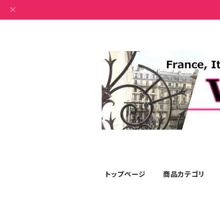
トップページ
商品カテゴリ