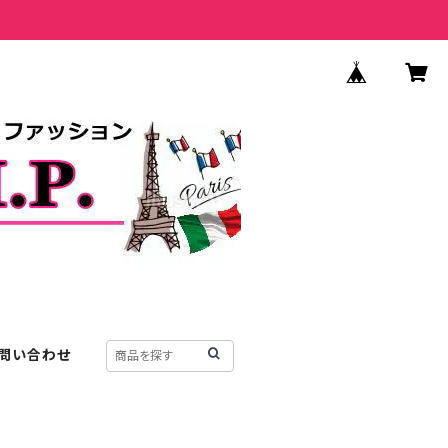
問い合わせ