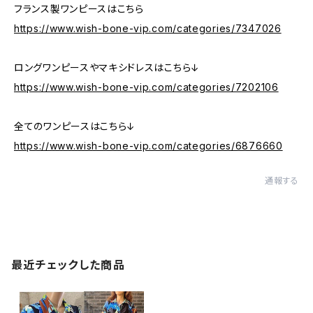
フランス製ワンピースはこちら
https://www.wish-bone-vip.com/categories/7347026
ロングワンピースやマキシドレスはこちら↓
https://www.wish-bone-vip.com/categories/7202106
全てのワンピースはこちら↓
https://www.wish-bone-vip.com/categories/6876660
通報する
最近チェックした商品