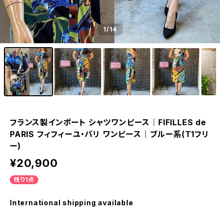
1
/14
フランス製インポート シャツワンピース｜FIFILLES de
PARIS フィフィーユ・パリ ワンピース｜ブルー系(T1フリ
ー)
¥20,900
残り1点
International shipping available