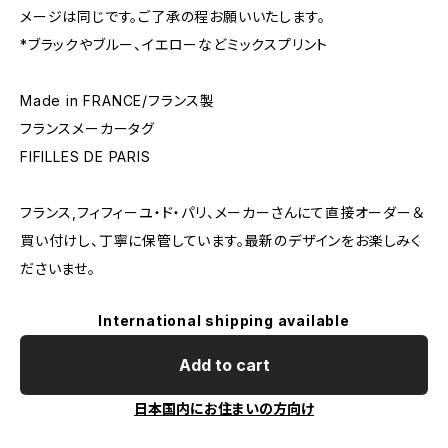
メージは同じです。ご了承の程お願いいたします。
*ブラックやブルー、イエローなどミックスプリント
Made in FRANCE/フランス製
フランスメーカータグ
FIFILLES DE PARIS
フランス,フィフィーユ・ド・パリ、メーカーさんにて直接オーダー＆
買い付けし、丁寧に保管しています。最新のデザインをお楽しみく
ださいませ。
International shipping available
Add to cart
日本国内にお住まいの方向け